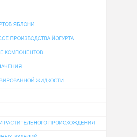
РТОВ ЯБЛОНИ
ССЕ ПРОИЗВОДСТВА ЙОГУРТА
ЕЕ КОМПОНЕНТОВ
НАЧЕНИЯ
ИВИРОВАННОЙ ЖИДКОСТИ
МИ РАСТИТЕЛЬНОГО ПРОИСХОЖДЕНИЯ
ЧНЫХ ИЗДЕЛИЙ