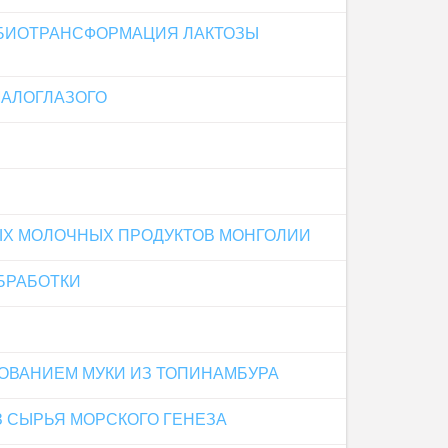
ВБИОТРАНСФОРМАЦИЯ ЛАКТОЗЫ
МАЛОГЛАЗОГО
ЫХ МОЛОЧНЫХ ПРОДУКТОВ МОНГОЛИИ
БРАБОТКИ
ОВАНИЕМ МУКИ ИЗ ТОПИНАМБУРА
 СЫРЬЯ МОРСКОГО ГЕНЕЗА