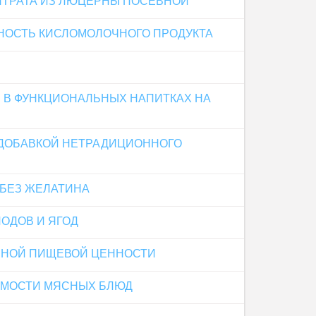
НТРАТА ИЗ ЛЮЦЕРНЫ ПОСЕВНОЙ
НОСТЬ КИСЛОМОЛОЧНОГО ПРОДУКТА
 В ФУНКЦИОНАЛЬНЫХ НАПИТКАХ НА
 ДОБАВКОЙ НЕТРАДИЦИОННОГО
 БЕЗ ЖЕЛАТИНА
ОДОВ И ЯГОД
ННОЙ ПИЩЕВОЙ ЦЕННОСТИ
ЕМОСТИ МЯСНЫХ БЛЮД