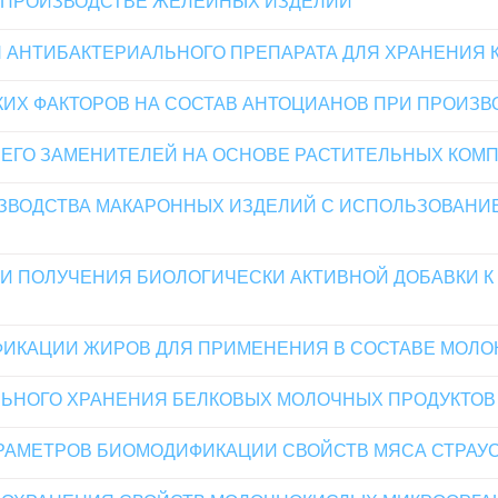
 ПРОИЗВОДСТВЕ ЖЕЛЕЙНЫХ ИЗДЕЛИЙ
 АНТИБАКТЕРИАЛЬНОГО ПРЕПАРАТА ДЛЯ ХРАНЕНИЯ
ИХ ФАКТОРОВ НА СОСТАВ АНТОЦИАНОВ ПРИ ПРОИЗВ
 ЕГО ЗАМЕНИТЕЛЕЙ НА ОСНОВЕ РАСТИТЕЛЬНЫХ КОМ
ВОДСТВА МАКАРОННЫХ ИЗДЕЛИЙ С ИСПОЛЬЗОВАНИЕ
ИИ ПОЛУЧЕНИЯ БИОЛОГИЧЕСКИ АКТИВНОЙ ДОБАВКИ 
ИКАЦИИ ЖИРОВ ДЛЯ ПРИМЕНЕНИЯ В СОСТАВЕ МОЛ
ЬНОГО ХРАНЕНИЯ БЕЛКОВЫХ МОЛОЧНЫХ ПРОДУКТОВ
РАМЕТРОВ БИОМОДИФИКАЦИИ СВОЙСТВ МЯСА СТРАУ