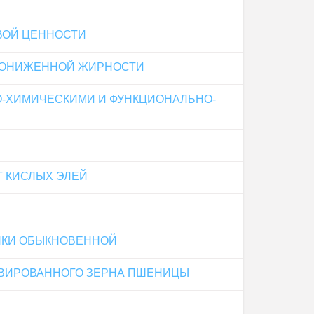
ВОЙ ЦЕННОСТИ
 ПОНИЖЕННОЙ ЖИРНОСТИ
О-ХИМИЧЕСКИМИ И ФУНКЦИОНАЛЬНО-
Т КИСЛЫХ ЭЛЕЙ
НКИ ОБЫКНОВЕННОЙ
РВИРОВАННОГО ЗЕРНА ПШЕНИЦЫ