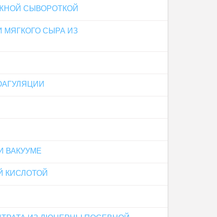
ОЖНОЙ СЫВОРОТКОЙ
 МЯГКОГО СЫРА ИЗ
ОАГУЛЯЦИИ
И ВАКУУМЕ
Й КИСЛОТОЙ