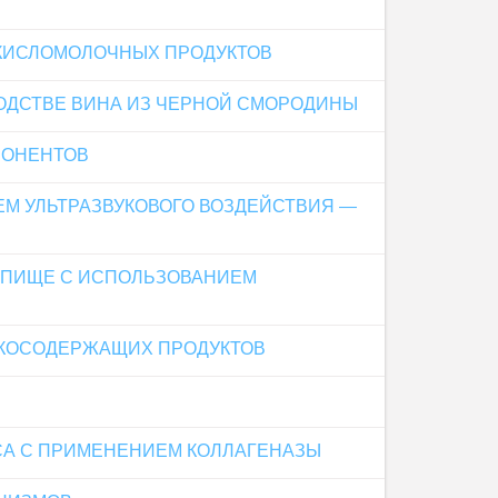
 КИСЛОМОЛОЧНЫХ ПРОДУКТОВ
ОДСТВЕ ВИНА ИЗ ЧЕРНОЙ СМОРОДИНЫ
ПОНЕНТОВ
М УЛЬТРАЗВУКОВОГО ВОЗДЕЙСТВИЯ —
К ПИЩЕ С ИСПОЛЬЗОВАНИЕМ
ОКОСОДЕРЖАЩИХ ПРОДУКТОВ
СА С ПРИМЕНЕНИЕМ КОЛЛАГЕНАЗЫ