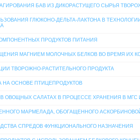
АГИРОВАНИЯ БАВ ИЗ ДИКОРАСТУЩЕГО СЫРЬЯ ТВОР
ЗОВАНИЯ ГЛЮКОНО-ДЕЛЬТА-ЛАКТОНА В ТЕХНОЛОГИИ
КА
ОМПОНЕНТНЫХ ПРОДУКТОВ ПИТАНИЯ
ЕНИЯ МАГНИЕМ МОЛОЧНЫХ БЕЛКОВ ВО ВРЕМЯ ИХ К
ЦИИ ТВОРОЖНО-РАСТИТЕЛЬНОГО ПРОДУКТА
А НА ОСНОВЕ ПТИЦЕПРОДУКТОВ
В ОВОЩНЫХ САЛАТАХ В ПРОЦЕССЕ ХРАНЕНИЯ В МГС 
ВЕННОГО МАРМЕЛАДА, ОБОГАЩЕННОГО АСКОРБИНОВО
ДСТВА СПРЕДОВ ФУНКЦИОНАЛЬНОГО НАЗНАЧЕНИЯ