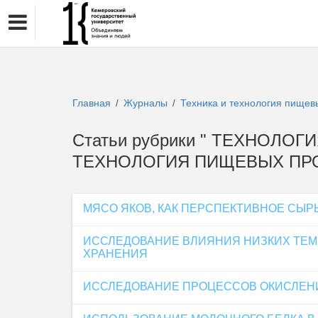
Главная
Журналы
Техника и технология пищев
/
/
Статьи рубрики " ТЕХНОЛО
ТЕХНОЛОГИЯ ПИЩЕВЫХ ПРО
МЯСО ЯКОВ, КАК ПЕРСПЕКТИВНОЕ СЫР
ИССЛЕДОВАНИЕ ВЛИЯНИЯ НИЗКИХ ТЕ
ХРАНЕНИЯ
ИССЛЕДОВАНИЕ ПРОЦЕССОВ ОКИСЛЕН