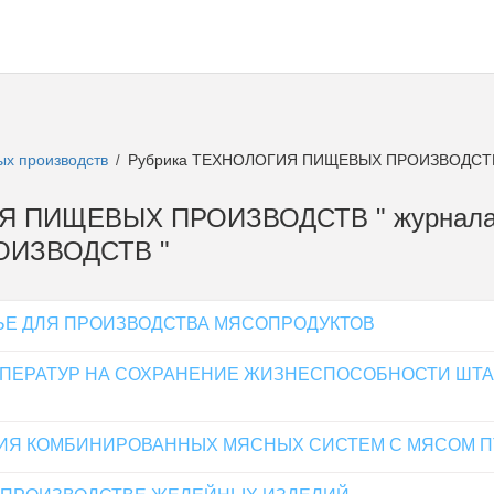
ых производств
Рубрика ТЕХНОЛОГИЯ ПИЩЕВЫХ ПРОИЗВОДСТ
/
ГИЯ ПИЩЕВЫХ ПРОИЗВОДСТВ " журнала
ИЗВОДСТВ "
ЬЕ ДЛЯ ПРОИЗВОДСТВА МЯСОПРОДУКТОВ
МПЕРАТУР НА СОХРАНЕНИЕ ЖИЗНЕСПОСОБНОСТИ ШТ
ИЯ КОМБИНИРОВАННЫХ МЯСНЫХ СИСТЕМ С МЯСОМ П