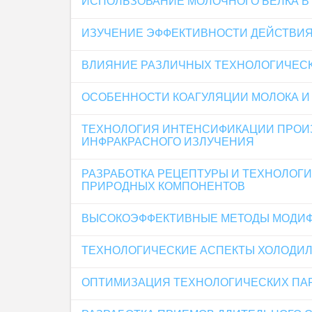
ИСПОЛЬЗОВАНИЕ МОЛОЧНОГО БЕЛКА В
ИЗУЧЕНИЕ ЭФФЕКТИВНОСТИ ДЕЙСТВИЯ
ВЛИЯНИЕ РАЗЛИЧНЫХ ТЕХНОЛОГИЧЕСК
ОСОБЕННОСТИ КОАГУЛЯЦИИ МОЛОКА И
ТЕХНОЛОГИЯ ИНТЕНСИФИКАЦИИ ПРОИЗ
ИНФРАКРАСНОГО ИЗЛУЧЕНИЯ
РАЗРАБОТКА РЕЦЕПТУРЫ И ТЕХНОЛОГ
ПРИРОДНЫХ КОМПОНЕНТОВ
ВЫСОКОЭФФЕКТИВНЫЕ МЕТОДЫ МОДИФ
ТЕХНОЛОГИЧЕСКИЕ АСПЕКТЫ ХОЛОДИЛ
ОПТИМИЗАЦИЯ ТЕХНОЛОГИЧЕСКИХ ПА