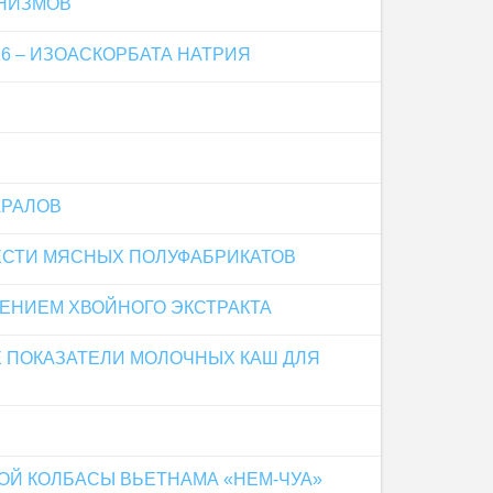
АНИЗМОВ
 – ИЗОАСКОРБАТА НАТРИЯ
АРАЛОВ
ЕСТИ МЯСНЫХ ПОЛУФАБРИКАТОВ
ЛЕНИЕМ ХВОЙНОГО ЭКСТРАКТА
 ПОКАЗАТЕЛИ МОЛОЧНЫХ КАШ ДЛЯ
ОЙ КОЛБАСЫ ВЬЕТНАМА «НЕМ-ЧУА»