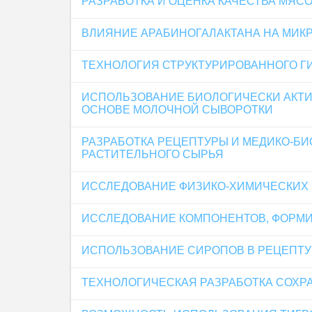
РАЗРАБОТКА И ОЦЕНКА КАЧЕСТВА МЯ
ВЛИЯНИЕ АРАБИНОГАЛАКТАНА НА МИК
ТЕХНОЛОГИЯ СТРУКТУРИРОВАННОГО Г
ИСПОЛЬЗОВАНИЕ БИОЛОГИЧЕСКИ АКТИ
ОСНОВЕ МОЛОЧНОЙ СЫВОРОТКИ
РАЗРАБОТКА РЕЦЕПТУРЫ И МЕДИКО-Б
РАСТИТЕЛЬНОГО СЫРЬЯ
ИССЛЕДОВАНИЕ ФИЗИКО-ХИМИЧЕСКИХ 
ИССЛЕДОВАНИЕ КОМПОНЕНТОВ, ФОРМИ
ИСПОЛЬЗОВАНИЕ СИРОПОВ В РЕЦЕПТ
ТЕХНОЛОГИЧЕСКАЯ РАЗРАБОТКА СОХ