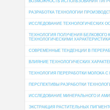
ВОЗМОЖНОСТЬ ИСПОЛЬЗОВАНИЯ ТИГРО
РАЗРАБОТКА ТЕХНОЛОГИИ ПРОИЗВОД
ИССЛЕДОВАНИЕ ТЕХНОЛОГИЧЕСКИХ О
ТЕХНОЛОГИЯ ПОЛУЧЕНИЯ БЕЛКОВОГО 
ТЕХНОЛОГИЧЕСКИМИ ХАРАКТЕРИСТИК
СОВРЕМЕННЫЕ ТЕНДЕНЦИИ В ПЕРЕРА
ВЛИЯНИЕ ТЕХНОЛОГИЧЕСКИХ ХАРАКТЕР
ТЕХНОЛОГИЯ ПЕРЕРАБОТКИ МОЛОКА С
ПЕРСПЕКТИВЫ РАЗРАБОТКИ ТЕХНОЛОГ
ИССЛЕДОВАНИЕ МИНЕРАЛЬНОГО И АМ
ЭКСТРАКЦИЯ РАСТИТЕЛЬНЫХ ПИГМЕНТ