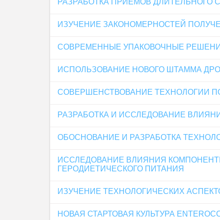
РАЗРАБОТКА ПРИЕМОВ ДЛИТЕЛЬНОГО
ИЗУЧЕНИЕ ЗАКОНОМЕРНОСТЕЙ ПОЛУЧЕ
СОВРЕМЕННЫЕ УПАКОВОЧНЫЕ РЕШЕНИ
ИСПОЛЬЗОВАНИЕ НОВОГО ШТАММА ДР
СОВЕРШЕНСТВОВАНИЕ ТЕХНОЛОГИИ П
РАЗРАБОТКА И ИССЛЕДОВАНИЕ ВЛИЯН
ОБОСНОВАНИЕ И РАЗРАБОТКА ТЕХНОЛО
ИССЛЕДОВАНИЕ ВЛИЯНИЯ КОМПОНЕНТН
ГЕРОДИЕТИЧЕСКОГО ПИТАНИЯ
ИЗУЧЕНИЕ ТЕХНОЛОГИЧЕСКИХ АСПЕКТ
НОВАЯ СТАРТОВАЯ КУЛЬТУРА ENTEROC