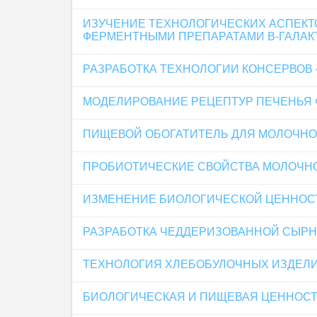
ИЗУЧЕНИЕ ТЕХНОЛОГИЧЕСКИХ АСПЕК
ФЕРМЕНТНЫМИ ПРЕПАРАТАМИ Β-ГАЛАК
РАЗРАБОТКА ТЕХНОЛОГИИ КОНСЕРВОВ
МОДЕЛИРОВАНИЕ РЕЦЕПТУР ПЕЧЕНЬЯ
ПИЩЕВОЙ ОБОГАТИТЕЛЬ ДЛЯ МОЛОЧН
ПРОБИОТИЧЕСКИЕ СВОЙСТВА МОЛОЧН
ИЗМЕНЕНИЕ БИОЛОГИЧЕСКОЙ ЦЕННОСТ
РАЗРАБОТКА ЧЕДДЕРИЗОВАННОЙ СЫР
ТЕХНОЛОГИЯ ХЛЕБОБУЛОЧНЫХ ИЗДЕЛИ
БИОЛОГИЧЕСКАЯ И ПИЩЕВАЯ ЦЕННОСТ