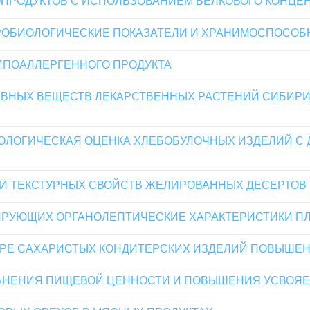
СОПРОДУКТОВ С ИСПОЛЬЗОВАНИЕМ БЕЛКОВОГО КОНЦЕ
РОБИОЛОГИЧЕСКИЕ ПОКАЗАТЕЛИ И ХРАНИМОСПОСОБ
ИПОАЛЛЕРГЕННОГО ПРОДУКТА
ВНЫХ ВЕЩЕСТВ ЛЕКАРСТВЕННЫХ РАСТЕНИЙ СИБИРИ
ИОЛОГИЧЕСКАЯ ОЦЕНКА ХЛЕБОБУЛОЧНЫХ ИЗДЕЛИЙ С
И ТЕКСТУРНЫХ СВОЙСТВ ЖЕЛИРОВАННЫХ ДЕСЕРТОВ
РУЮЩИХ ОРГАНОЛЕПТИЧЕСКИЕ ХАРАКТЕРИСТИКИ ПЛ
УРЕ САХАРИСТЫХ КОНДИТЕРСКИХ ИЗДЕЛИЙ ПОВЫШЕ
РАНЕНИЯ ПИЩЕВОЙ ЦЕННОСТИ И ПОВЫШЕНИЯ УСВОЯ