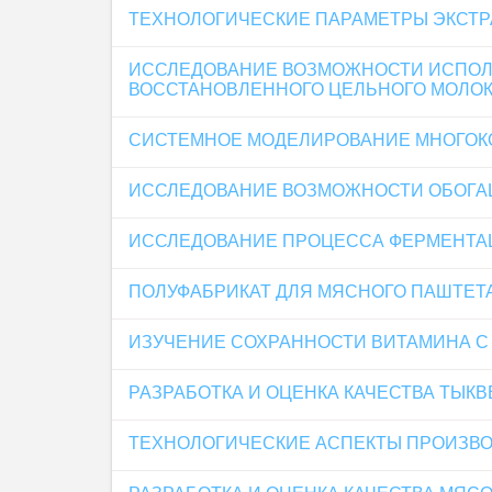
ТЕХНОЛОГИЧЕСКИЕ ПАРАМЕТРЫ ЭКСТР
ИССЛЕДОВАНИЕ ВОЗМОЖНОСТИ ИСПОЛЬ
ВОССТАНОВЛЕННОГО ЦЕЛЬНОГО МОЛО
СИСТЕМНОЕ МОДЕЛИРОВАНИЕ МНОГОК
ИССЛЕДОВАНИЕ ВОЗМОЖНОСТИ ОБОГАЩ
ИССЛЕДОВАНИЕ ПРОЦЕССА ФЕРМЕНТА
ПОЛУФАБРИКАТ ДЛЯ МЯСНОГО ПАШТЕТ
ИЗУЧЕНИЕ СОХРАННОСТИ ВИТАМИНА С 
РАЗРАБОТКА И ОЦЕНКА КАЧЕСТВА ТЫК
ТЕХНОЛОГИЧЕСКИЕ АСПЕКТЫ ПРОИЗВО