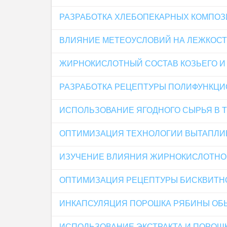
РАЗРАБОТКА ХЛЕБОПЕКАРНЫХ КОМПОЗ
ВЛИЯНИЕ МЕТЕОУСЛОВИЙ НА ЛЕЖКОСТ
ЖИРНОКИСЛОТНЫЙ СОСТАВ КОЗЬЕГО И 
РАЗРАБОТКА РЕЦЕПТУРЫ ПОЛИФУНКЦИ
ИСПОЛЬЗОВАНИЕ ЯГОДНОГО СЫРЬЯ В 
ОПТИМИЗАЦИЯ ТЕХНОЛОГИИ ВЫТАПЛИВ
ИЗУЧЕНИЕ ВЛИЯНИЯ ЖИРНОКИСЛОТНО
ОПТИМИЗАЦИЯ РЕЦЕПТУРЫ БИСКВИТН
ИНКАПСУЛЯЦИЯ ПОРОШКА РЯБИНЫ ОБ
ИСПОЛЬЗОВАНИЕ ЭКСТРАКТА И ПОРОШ