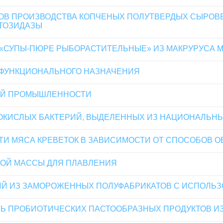
ТОВ ПРОИЗВОДСТВА КОПЧЕНЫХ ПОЛУТВЕРДЫХ СЫРО
ТОЗИДАЗЫ
 «СУПЫ-ПЮРЕ РЫБОРАСТИТЕЛЬНЫЕ» ИЗ МАКРУРУСА 
 ФУНКЦИОНАЛЬНОГО НАЗНАЧЕНИЯ
ОЙ ПРОМЫШЛЕННОСТИ
ОКИСЛЫХ БАКТЕРИЙ, ВЫДЕЛЕННЫХ ИЗ НАЦИОНАЛЬН
И МЯСА КРЕВЕТОК В ЗАВИСИМОСТИ ОТ СПОСОБОВ О
НОЙ МАССЫ ДЛЯ ПЛАВЛЕНИЯ
Й ИЗ ЗАМОРОЖЕННЫХ ПОЛУФАБРИКАТОВ С ИСПОЛЬЗ
Ь ПРОБИОТИЧЕСКИХ ПАСТООБРАЗНЫХ ПРОДУКТОВ ИЗ