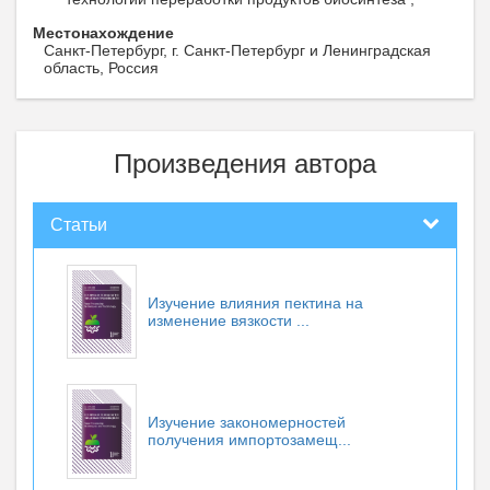
Местонахождение
Санкт-Петербург, г. Санкт-Петербург и Ленинградская
область, Россия
Произведения автора
Статьи
Изучение влияния пектина на
изменение вязкости ...
Изучение закономерностей
получения импортозамещ...