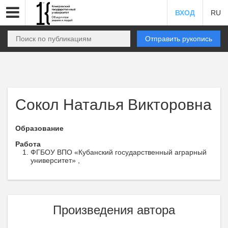
ВХОД
RU
Отправить рукопись
Сокол Наталья Викторовна
Образование
Работа
ФГБОУ ВПО «Кубанский государственный аграрный
университет» ,
Произведения автора