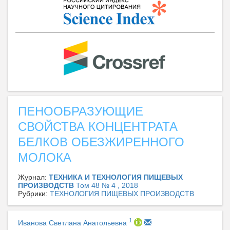
ПЕНООБРАЗУЮЩИЕ
СВОЙСТВА КОНЦЕНТРАТА
БЕЛКОВ ОБЕЗЖИРЕННОГО
МОЛОКА
Журнал:
ТЕХНИКА И ТЕХНОЛОГИЯ ПИЩЕВЫХ
ПРОИЗВОДСТВ
Том 48 № 4 , 2018
Рубрики:
ТЕХНОЛОГИЯ ПИЩЕВЫХ ПРОИЗВОДСТВ
1
Иванова Светлана Анатольевна