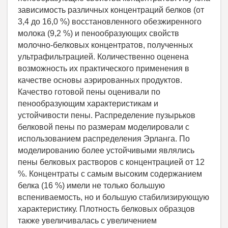
зависимость различных концентраций белков (от
3,4 до 16,0 %) восстановленного обезжиренного
молока (9,2 %) и пенообразующих свойств
молочно-белковых концентратов, полученных
ультрафильтрацией. Количественно оценена
возможность их практического применения в
качестве основы аэрированных продуктов.
Качество готовой пены оценивали по
пенообразующим характеристикам и
устойчивости пены. Распределение пузырьков
белковой пены по размерам моделировали с
использованием распределения Эрланга. По
моделированию более устойчивыми являлись
пены белковых растворов с концентрацией от 12
%. Концентраты с самым высоким содержанием
белка (16 %) имели не только большую
вспениваемость, но и большую стабилизирующую
характеристику. Плотность белковых образцов
также увеличивалась с увеличением