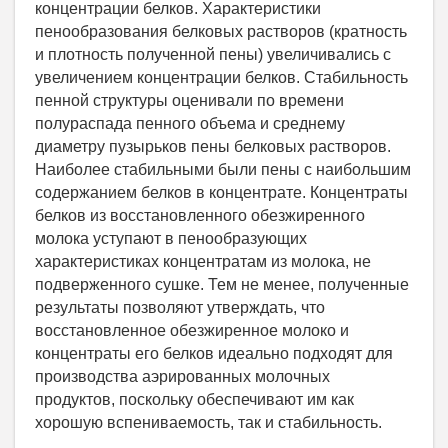
концентрации белков. Характеристики
пенообразования белковых растворов (кратность
и плотность полученной пены) увеличивались с
увеличением концентрации белков. Стабильность
пенной структуры оценивали по времени
полураспада пенного объема и среднему
диаметру пузырьков пены белковых растворов.
Наиболее стабильными были пены с наибольшим
содержанием белков в концентрате. Концентраты
белков из восстановленного обезжиренного
молока уступают в пенообразующих
характеристиках концентратам из молока, не
подверженного сушке. Тем не менее, полученные
результаты позволяют утверждать, что
восстановленное обезжиренное молоко и
концентраты его белков идеально подходят для
производства аэрированных молочных
продуктов, поскольку обеспечивают им как
хорошую вспениваемость, так и стабильность.