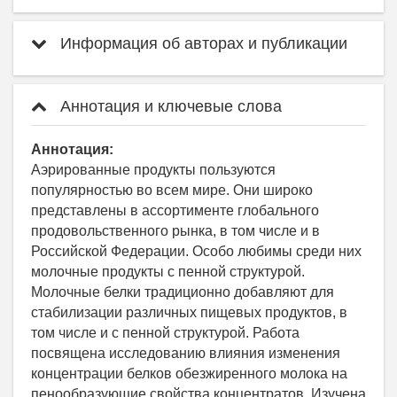
Информация об авторах и публикации
Аннотация и ключевые слова
Аннотация:
Аэрированные продукты пользуются
популярностью во всем мире. Они широко
представлены в ассортименте глобального
продовольственного рынка, в том числе и в
Российской Федерации. Особо любимы среди них
молочные продукты с пенной структурой.
Молочные белки традиционно добавляют для
стабилизации различных пищевых продуктов, в
том числе и с пенной структурой. Работа
посвящена исследованию влияния изменения
концентрации белков обезжиренного молока на
пенообразующие свойства концентратов. Изучена