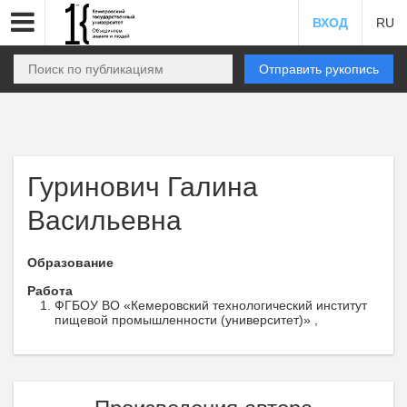
ВХОД
RU
Отправить рукопись
Гуринович Галина
Васильевна
Образование
Работа
ФГБОУ ВО «Кемеровский технологический институт
пищевой промышленности (университет)» ,