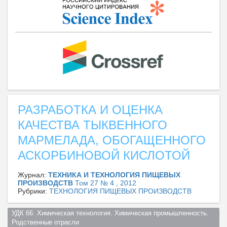
РАЗРАБОТКА И ОЦЕНКА
КАЧЕСТВА ТЫКВЕННОГО
МАРМЕЛАДА, ОБОГАЩЕННОГО
АСКОРБИНОВОЙ КИСЛОТОЙ
Журнал:
ТЕХНИКА И ТЕХНОЛОГИЯ ПИЩЕВЫХ
ПРОИЗВОДСТВ
Том 27 № 4 , 2012
Рубрики:
ТЕХНОЛОГИЯ ПИЩЕВЫХ ПРОИЗВОДСТВ
УДК 66  Химическая технология. Химическая промышленность. 
Родственные отрасли  