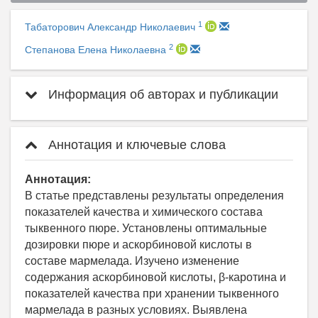
1
Табаторович Александр Николаевич
2
Степанова Елена Николаевна
Информация об авторах и публикации
Аннотация и ключевые слова
Аннотация:
В статье представлены результаты определения
показателей качества и химического состава
тыквенного пюре. Установлены оптимальные
дозировки пюре и аскорбиновой кислоты в
составе мармелада. Изучено изменение
содержания аскорбиновой кислоты, β-каротина и
показателей качества при хранении тыквенного
мармелада в разных условиях. Выявлена