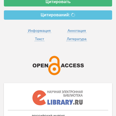
Цитировать
Цитирований:
Информация
Аннотация
Текст
Литература