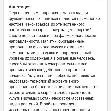
Аннотация:
Перспективным направлением в создании
функциональных напитков является применение
настоев и экс- трактов из отечественного
растительного сырья, содержащего широкий
спектр веществ различной фармакологической
направленности. Напитки, обогащенные
природными физиологически активными
компонентами и создающие определен- ный
уровень их содержания в организме человека,
способны оказывать оздоровительное или
профилактическое действие на организм
человека. Актуальными проблемами являются
недостаток технологий эффективного
производства биологи- чески активных веществ
из растительного сырья и слабая развитость
культивируемых ботанических лекарственных
видов растений. В работе проведены
исследования по изучению качественного и