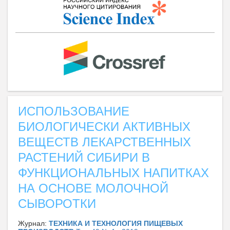
ИСПОЛЬЗОВАНИЕ
БИОЛОГИЧЕСКИ АКТИВНЫХ
ВЕЩЕСТВ ЛЕКАРСТВЕННЫХ
РАСТЕНИЙ СИБИРИ В
ФУНКЦИОНАЛЬНЫХ НАПИТКАХ
НА ОСНОВЕ МОЛОЧНОЙ
СЫВОРОТКИ
Журнал:
ТЕХНИКА И ТЕХНОЛОГИЯ ПИЩЕВЫХ