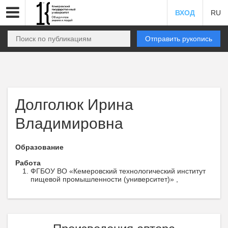
ВХОД
RU
Отправить рукопись
Долголюк Ирина
Владимировна
Образование
Работа
ФГБОУ ВО «Кемеровский технологический институт
пищевой промышленности (университет)» ,