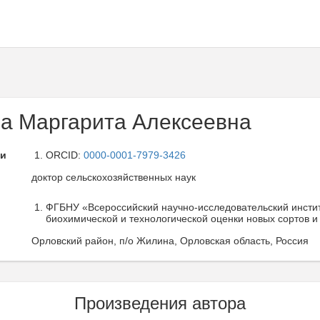
а Маргарита Алексеевна
ли
ORCID:
0000-0001-7979-3426
доктор сельскохозяйственных наук
ФГБНУ «Всероссийский научно-исследовательский инстит
биохимической и технологической оценки новых сортов и
Орловский район, п/о Жилина, Орловская область, Россия
Произведения автора