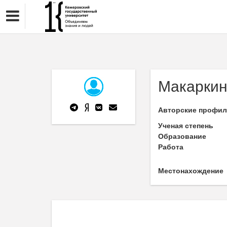
Макаркин
Авторские профи
Ученая степень
Образование
Работа
Местонахождение