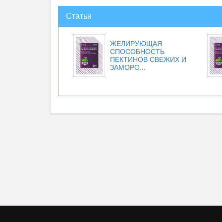
Статьи
ЖЕЛИРУЮЩАЯ
СПОСОБНОСТЬ
ПЕКТИНОВ СВЕЖИХ И
ЗАМОРО...