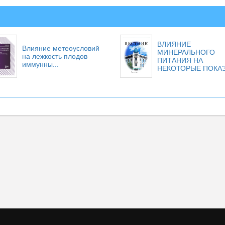
ВЛИЯНИЕ
Влияние метеоусловий
МИНЕРАЛЬНОГО
на лежкость плодов
ПИТАНИЯ НА
иммунны...
НЕКОТОРЫЕ ПОКАЗ.