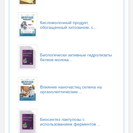
Кисломолочный продукт,
обогащенный хитозаном, с...
Биологически активные гидролизаты
белков молока...
Влияние наночастиц селена на
органолептические ...
Биосинтез лактулозы с
использованием ферментов ...