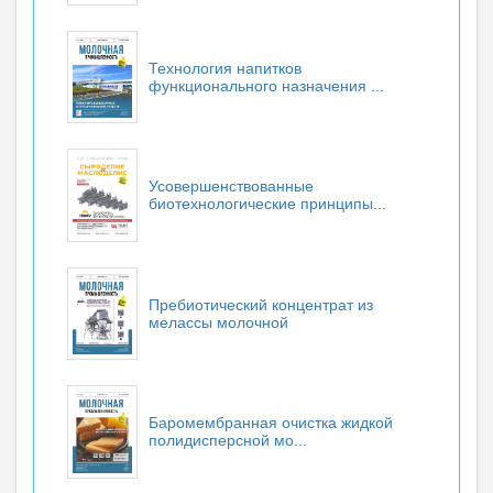
Технология напитков
функционального назначения ...
Усовершенствованные
биотехнологические принципы...
Пребиотический концентрат из
мелассы молочной
Баромембранная очистка жидкой
полидисперсной мо...