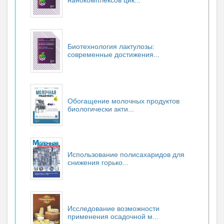
Биотехнология лактулозы:
современные достижения...
Обогащение молочных продуктов
биологически акти...
Использование полисахаридов для
снижения горько...
Исследование возможности
применения осадочной м...