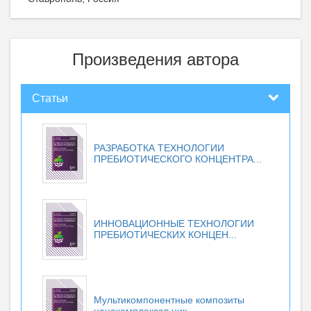
Произведения автора
Статьи
РАЗРАБОТКА ТЕХНОЛОГИИ
ПРЕБИОТИЧЕСКОГО КОНЦЕНТРА...
ИННОВАЦИОННЫЕ ТЕХНОЛОГИИ
ПРЕБИОТИЧЕСКИХ КОНЦЕН...
Мультикомпонентные композиты
нанокомплексов цик...