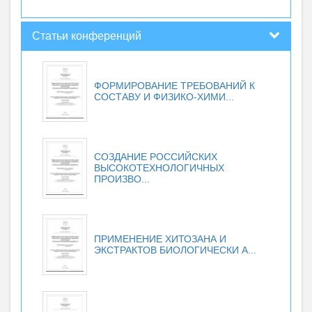
Статьи конференций
ФОРМИРОВАНИЕ ТРЕБОВАНИЙ К
СОСТАВУ И ФИЗИКО-ХИМИ...
СОЗДАНИЕ РОССИЙСКИХ
ВЫСОКОТЕХНОЛОГИЧНЫХ
ПРОИЗВО...
ПРИМЕНЕНИЕ ХИТОЗАНА И
ЭКСТРАКТОВ БИОЛОГИЧЕСКИ А...