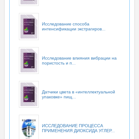
Исследование способа
интенсификации экстрагиров...
Исследование влияния вибрации на
пористость и п...
Датчики цвета в «интеллектуальной
упаковке» пищ...
ИССЛЕДОВАНИЕ ПРОЦЕССА
ПРИМЕНЕНИЯ ДИОКСИДА УГЛЕР...