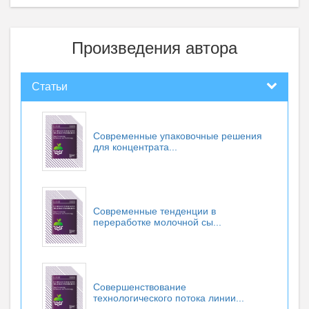
Произведения автора
Статьи
Современные упаковочные решения
для концентрата...
Современные тенденции в
переработке молочной сы...
Совершенствование
технологического потока линии...