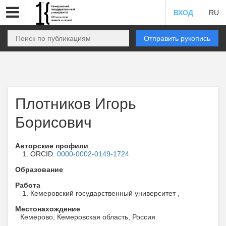
ВХОД
RU
Отправить рукопись
Плотников Игорь
Борисович
Авторские профили
ORCID:
0000-0002-0149-1724
Образование
Работа
Кемеровский государственный университет ,
Местонахождение
Кемерово, Кемеровская область, Россия