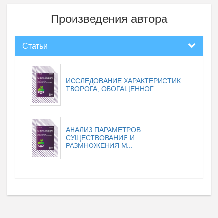
Произведения автора
Статьи
ИССЛЕДОВАНИЕ ХАРАКТЕРИСТИК
ТВОРОГА, ОБОГАЩЕННОГ...
АНАЛИЗ ПАРАМЕТРОВ
СУЩЕСТВОВАНИЯ И
РАЗМНОЖЕНИЯ М...