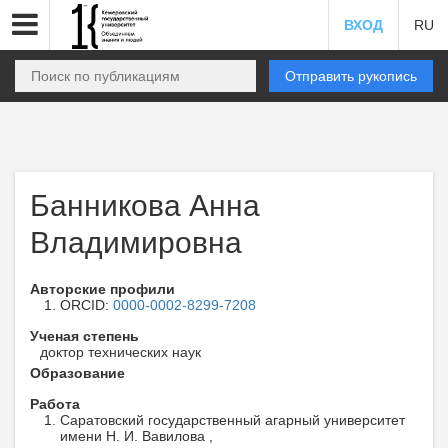
ВХОД
RU
Отправить рукопись
Банникова Анна
Владимировна
Авторские профили
ORCID:
0000-0002-8299-7208
Ученая степень
доктор технических наук
Образование
Работа
Саратовский государственный агарный университет
имени Н. И. Вавилова ,