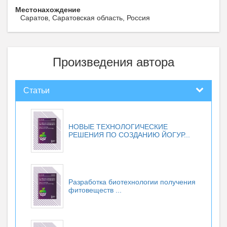
Местонахождение
Саратов, Саратовская область, Россия
Произведения автора
Статьи
НОВЫЕ ТЕХНОЛОГИЧЕСКИЕ
РЕШЕНИЯ ПО СОЗДАНИЮ ЙОГУР...
Разработка биотехнологии получения
фитовеществ ...