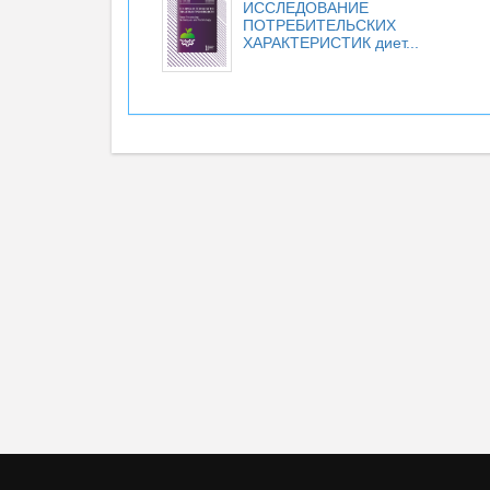
ИССЛЕДОВАНИЕ
ПОТРЕБИТЕЛЬСКИХ
ХАРАКТЕРИСТИК диет...