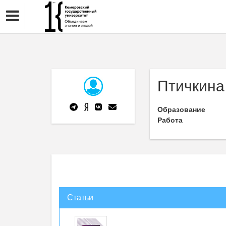
Птичкина
Образование
Работа
Статьи