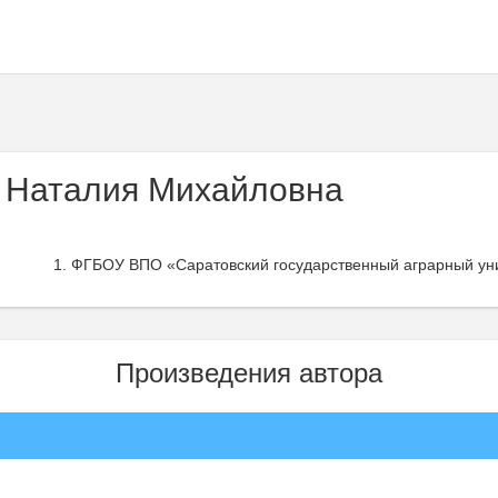
 Наталия Михайловна
ФГБОУ ВПО «Саратовский государственный аграрный унив
Произведения автора