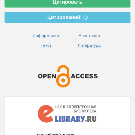
Цитировать
Цитирований:
Информация
Аннотация
Текст
Литература