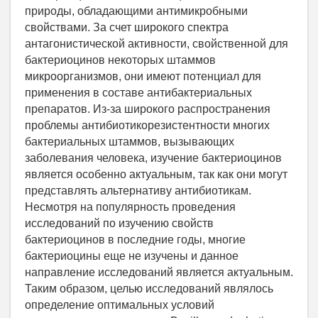
природы, обладающими антимикробными
свойствами. За счет широкого спектра
антагонистической активности, свойственной для
бактериоцинов некоторых штаммов
микроорганизмов, они имеют потенциал для
применения в составе антибактериальных
препаратов. Из-за широкого распространения
проблемы антибиотикорезистентности многих
бактериальных штаммов, вызывающих
заболевания человека, изучение бактериоцинов
является особенно актуальным, так как они могут
представлять альтернативу антибиотикам.
Несмотря на популярность проведения
исследований по изучению свойств
бактериоцинов в последние годы, многие
бактериоцины еще не изучены и данное
направление исследований является актуальным.
Таким образом, целью исследований являлось
определение оптимальных условий