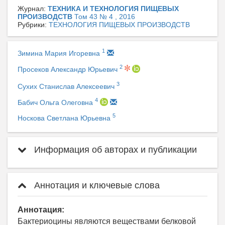
Журнал:
ТЕХНИКА И ТЕХНОЛОГИЯ ПИЩЕВЫХ
ПРОИЗВОДСТВ
Том 43 № 4 , 2016
Рубрики:
ТЕХНОЛОГИЯ ПИЩЕВЫХ ПРОИЗВОДСТВ
1
Зимина Мария Игоревна
2
Просеков Александр Юрьевич
3
Сухих Станислав Алексеевич
4
Бабич Ольга Олеговна
5
Носкова Светлана Юрьевна
Информация об авторах и публикации
Аннотация и ключевые слова
Аннотация:
Бактериоцины являются веществами белковой