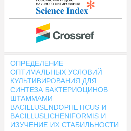
ОПРЕДЕЛЕНИЕ
ОПТИМАЛЬНЫХ УСЛОВИЙ
КУЛЬТИВИРОВАНИЯ ДЛЯ
СИНТЕЗА БАКТЕРИОЦИНОВ
ШТАММАМИ
BACILLUSENDOPHETICUS И
BACILLUSLICHENIFORMIS И
ИЗУЧЕНИЕ ИХ СТАБИЛЬНОСТИ