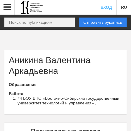
ВХОД
RU
Отправить рукопись
Аникина Валентина
Аркадьевна
Образование
Работа
ФГБОУ ВПО «Восточно-Сибирский государственный
университет технологий и управления» ,