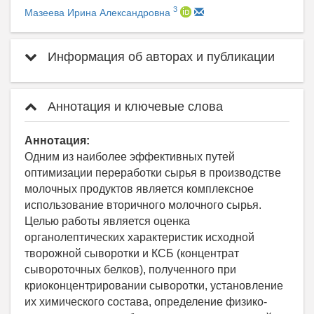
3
Мазеева Ирина Александровна
Информация об авторах и публикации
Аннотация и ключевые слова
Аннотация:
Одним из наиболее эффективных путей
оптимизации переработки сырья в производстве
молочных продуктов является комплексное
использование вторичного молочного сырья.
Целью работы является оценка
органолептических характеристик исходной
творожной сыворотки и КСБ (концентрат
сывороточных белков), полученного при
криоконцентрировании сыворотки, установление
их химического состава, определение физико-