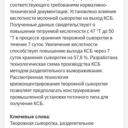
соответствующего требованиям нормативно-
технической документации. Установлено влияние
кислотности молочной сыворотки на выход КСБ.
Полученные данные свидетельствуют о
повышении титруемой кислотности с 47 °Т до 50
°Т в процессе хранения творожной сыворотки в
течение 7 суток. Увеличение кислотности
способствует повышению выхода КСБ через 7
суток хранения сыворотки на 57,6 %. Разработана
технологическая схема производства КСБ
методом разделительного вымораживания.
Рассмотренная технология
криоконцентрирования творожной сыворотки
позволяет предполагать конструирование
промышленной установки поточного типа для
получения КСБ.
Ключевые слова:
Творожная сыворотка, разделительное