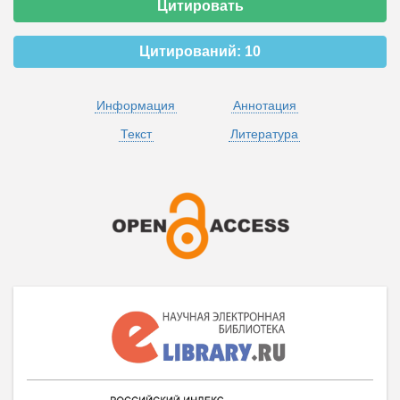
Цитировать
Цитирований:
10
Информация
Аннотация
Текст
Литература