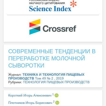
СОВРЕМЕННЫЕ ТЕНДЕНЦИИ В
ПЕРЕРАБОТКЕ МОЛОЧНОЙ
СЫВОРОТКИ
Журнал:
ТЕХНИКА И ТЕХНОЛОГИЯ ПИЩЕВЫХ
ПРОИЗВОДСТВ
Том 49 № 2 , 2019
Рубрики:
ТЕХНОЛОГИЯ ПИЩЕВЫХ ПРОИЗВОДСТВ
1
Короткий Игорь Алексеевич
2
Плотников Игорь Борисович