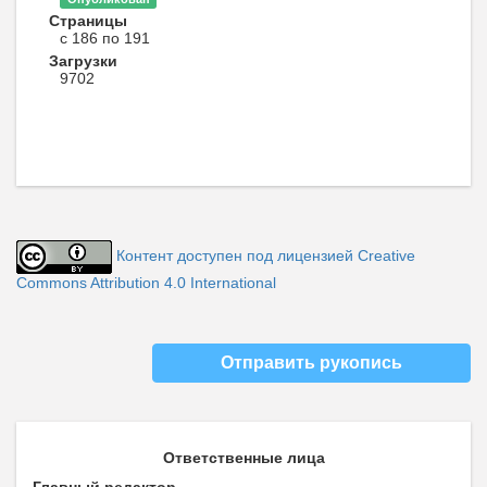
Страницы
с 186 по 191
Загрузки
9702
Контент доступен под лицензией Creative
Commons Attribution 4.0 International
Отправить рукопись
Ответственные лица