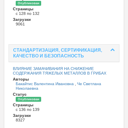
Опубликован
Страницы
с 128 по 132
Загрузки
9061
СТАНДАРТИЗАЦИЯ, СЕРТИФИКАЦИЯ,
КАЧЕСТВО И БЕЗОПАСНОСТЬ
ВЛИЯНИЕ ЗАМАЧИВАНИЯ НА СНИЖЕНИЕ
СОДЕРЖАНИЯ ТЯЖЕЛЫХ МЕТАЛЛОВ В ГРИБАХ
Авторы
Бакайтис Валентина Ивановна
,
Че Светлана
Николаевна
Статус
Опубликован
Страницы
с 136 по 139
Загрузки
8327