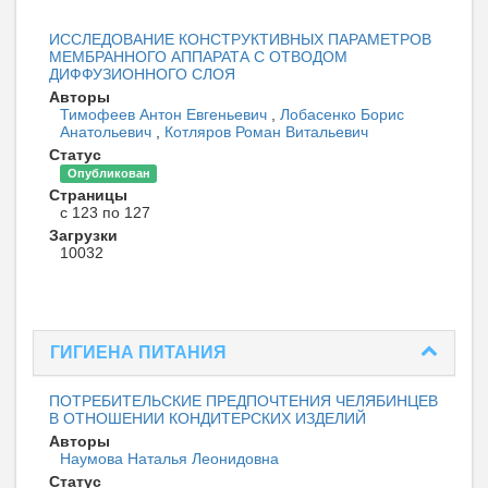
ИССЛЕДОВАНИЕ КОНСТРУКТИВНЫХ ПАРАМЕТРОВ
МЕМБРАННОГО АППАРАТА С ОТВОДОМ
ДИФФУЗИОННОГО СЛОЯ
Авторы
Тимофеев Антон Евгеньевич
,
Лобасенко Борис
Анатольевич
,
Котляров Роман Витальевич
Статус
Опубликован
Страницы
с 123 по 127
Загрузки
10032
ГИГИЕНА ПИТАНИЯ
ПОТРЕБИТЕЛЬСКИЕ ПРЕДПОЧТЕНИЯ ЧЕЛЯБИНЦЕВ
В ОТНОШЕНИИ КОНДИТЕРСКИХ ИЗДЕЛИЙ
Авторы
Наумова Наталья Леонидовна
Статус