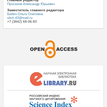
Главный редактор
Просеков Александр Юрьевич
Заместитель главного редактора
Бабич Ольга Олеговна
olich.43@mail.ru
+7 (3842) 68-06-83