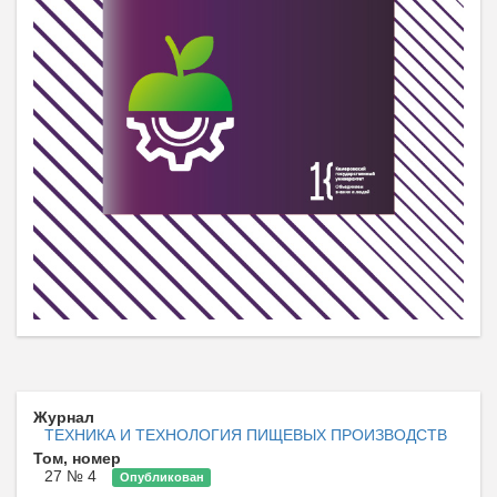
Журнал
ТЕХНИКА И ТЕХНОЛОГИЯ ПИЩЕВЫХ ПРОИЗВОДСТВ
Том, номер
27 № 4
Опубликован