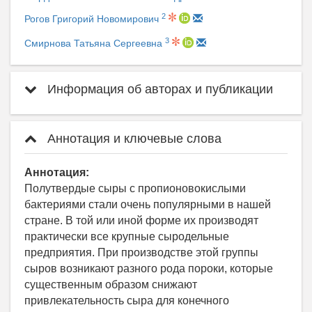
2
Рогов Григорий Новомирович
3
Смирнова Татьяна Сергеевна
Информация об авторах и публикации
Аннотация и ключевые слова
Аннотация:
Полутвердые сыры с пропионовокислыми
бактериями стали очень популярными в нашей
стране. В той или иной форме их производят
практически все крупные сыродельные
предприятия. При производстве этой группы
сыров возникают разного рода пороки, которые
существенным образом снижают
привлекательность сыра для конечного