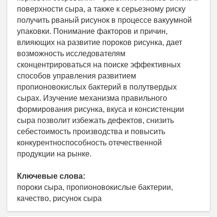
поверхности сыра, а также к серьезному риску
получить рваный рисунок в процессе вакуумной
упаковки. Понимание факторов и причин,
влияющих на развитие пороков рисунка, дает
возможность исследователям
сконцентрироваться на поиске эффективных
способов управления развитием
пропионовокислых бактерий в полутвердых
сырах. Изучение механизма правильного
формирования рисунка, вкуса и консистенции
сыра позволит избежать дефектов, снизить
себестоимость производства и повысить
конкурентноспособность отечественной
продукции на рынке.
Ключевые слова:
пороки сыра, пропионовокислые бактерии,
качество, рисунок сыра