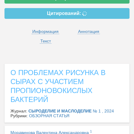
Цитирований:
Информация
Аннотация
Текст
О ПРОБЛЕМАХ РИСУНКА В
СЫРАХ С УЧАСТИЕМ
ПРОПИОНОВОКИСЛЫХ
БАКТЕРИЙ
Журнал:
СЫРОДЕЛИЕ И МАСЛОДЕЛИЕ
№ 1 , 2024
Рубрики:
ОБЗОРНАЯ СТАТЬЯ
1
Мордвинова Валентина Александровна