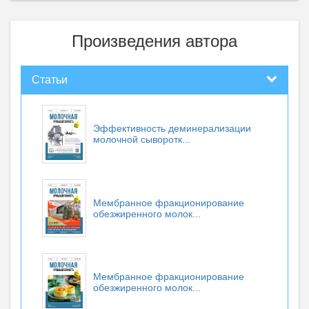
Произведения автора
Статьи
Эффективность деминерализации
молочной сыворотк...
Мембранное фракционирование
обезжиренного молок...
Мембранное фракционирование
обезжиренного молок...