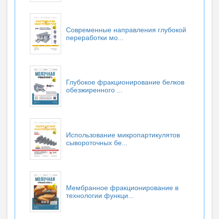
Современные направления глубокой
переработки мо...
Глубокое фракционирование белков
обезжиренного ...
Использование микропартикулятов
сывороточных бе...
Мембранное фракционирование в
технологии функци...