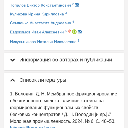
2
Топалов Виктор Константинович
3
Куликова Ирина Кирилловна
4
Семченко Анастасия Андреевна
5
Евдокимов Иван Алексеевич
6
Никульникова Наталья Николаевна
Информация об авторах и публикации
Список литературы
1. Володин, Д. Н. Мембранное фракционирование
обезжиренного молока: влияние казеина на
формирование функциональных свойств
белковых концентратов / Д. Н. Володин [и др.] //
Молочная промышленность. 2024. № 6. С. 48–53.