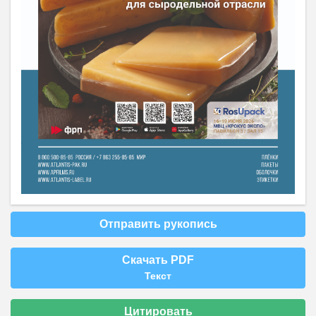
Отправить рукопись
Скачать PDF
Текст
Цитировать