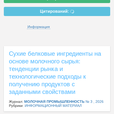
Цитирований:
Информация
Сухие белковые ингредиенты на
основе молочного сырья:
тенденции рынка и
технологические подходы к
получению продуктов с
заданными свойствами
Журнал:
МОЛОЧНАЯ ПРОМЫШЛЕННОСТЬ
№ 3 , 2026
Рубрики:
ИНФОРМАЦИОННЫЙ МАТЕРИАЛ