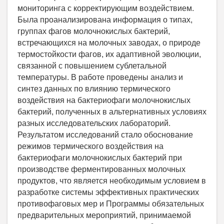
мониторинга с корректирующим воздействием.
Была проанализирована информация о типах,
группах фагов молочнокислых бактерий,
встречающихся на молочных заводах, о природе
термостойкости фагов, их адаптивной эволюции,
связанной с повышением сублетальной
температуры. В работе проведены анализ и
синтез данных по влиянию термического
воздействия на бактериофаги молочнокислых
бактерий, полученных в альтернативных условиях
разных исследовательских лабораторий.
Результатом исследований стало обоснование
режимов термического воздействия на
бактериофаги молочнокислых бактерий при
производстве ферментированных молочных
продуктов, что является необходимым условием в
разработке системы эффективных практических
противофаговых мер и Программы обязательных
предварительных мероприятий, принимаемой