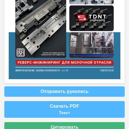
Отправить рукопись
Скачать PDF
Текст
Цитировать