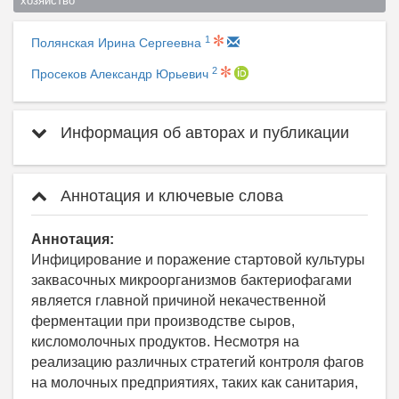
хозяйство  
1
Полянская Ирина Сергеевна
2
Просеков Александр Юрьевич
Информация об авторах и публикации
Аннотация и ключевые слова
Аннотация:
Инфицирование и поражение стартовой культуры
заквасочных микроорганизмов бактериофагами
является главной причиной некачественной
ферментации при производстве сыров,
кисломолочных продуктов. Несмотря на
реализацию различных стратегий контроля фагов
на молочных предприятиях, таких как санитария,