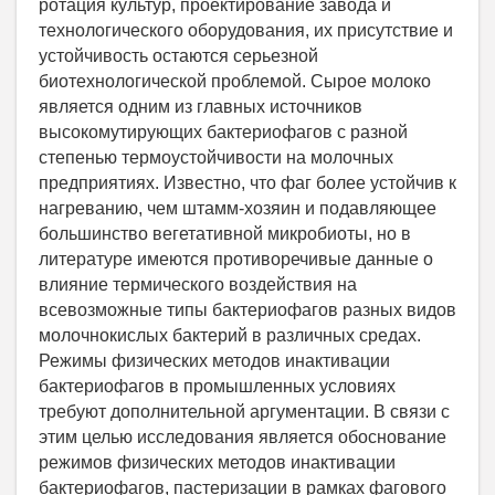
ротация культур, проектирование завода и
технологического оборудования, их присутствие и
устойчивость остаются серьезной
биотехнологической проблемой. Сырое молоко
является одним из главных источников
высокомутирующих бактериофагов с разной
степенью термоустойчивости на молочных
предприятиях. Известно, что фаг более устойчив к
нагреванию, чем штамм-хозяин и подавляющее
большинство вегетативной микробиоты, но в
литературе имеются противоречивые данные о
влияние термического воздействия на
всевозможные типы бактериофагов разных видов
молочнокислых бактерий в различных средах.
Режимы физических методов инактивации
бактериофагов в промышленных условиях
требуют дополнительной аргументации. В связи с
этим целью исследования является обоснование
режимов физических методов инактивации
бактериофагов, пастеризации в рамках фагового