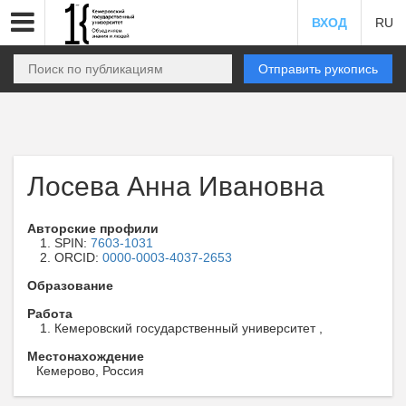
ВХОД
RU
Отправить рукопись
Лосева Анна Ивановна
Авторские профили
SPIN:
7603-1031
ORCID:
0000-0003-4037-2653
Образование
Работа
Кемеровский государственный университет ,
Местонахождение
Кемерово, Россия