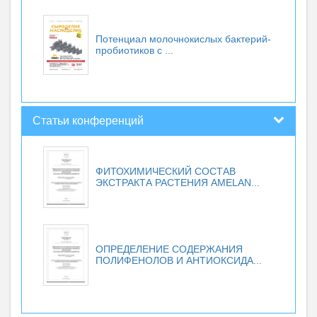
Потенциал молочнокислых бактерий-
пробиотиков с ...
Статьи конференций
ФИТОХИМИЧЕСКИЙ СОСТАВ
ЭКСТРАКТА РАСТЕНИЯ AMELAN...
ОПРЕДЕЛЕНИЕ СОДЕРЖАНИЯ
ПОЛИФЕНОЛОВ И АНТИОКСИДА...