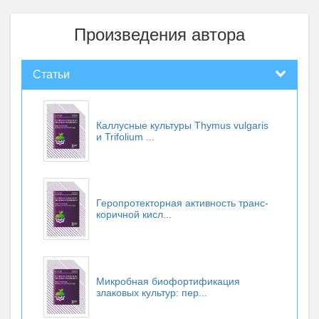
Произведения автора
Статьи
Каллусные культуры Thymus vulgaris
и Trifolium ...
Геропротекторная активность транс-
коричной кисл...
Микробная биофортификация
злаковых культур: пер...