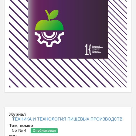
Журнал
ТЕХНИКА И ТЕХНОЛОГИЯ ПИЩЕВЫХ ПРОИЗВОДСТВ
Том, номер
55 № 4
Опубликован