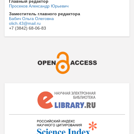
Главный редактор
Просеков Александр Юрьевич
Заместитель главного редактора
Бабич Ольга Олеговна
olich.43@mail.ru
+7 (3842) 68-06-83