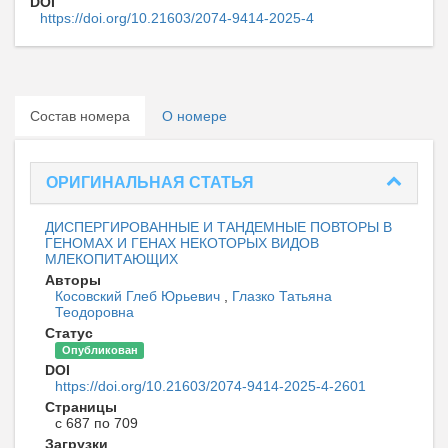
DOI
https://doi.org/10.21603/2074-9414-2025-4
Состав номера
О номере
ОРИГИНАЛЬНАЯ СТАТЬЯ
ДИСПЕРГИРОВАННЫЕ И ТАНДЕМНЫЕ ПОВТОРЫ В
ГЕНОМАХ И ГЕНАХ НЕКОТОРЫХ ВИДОВ
МЛЕКОПИТАЮЩИХ
Авторы
Косовский Глеб Юрьевич
,
Глазко Татьяна
Теодоровна
Статус
Опубликован
DOI
https://doi.org/10.21603/2074-9414-2025-4-2601
Страницы
с 687 по 709
Загрузки