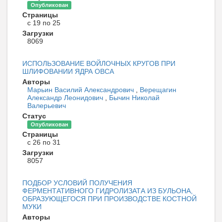
Опубликован
Страницы
с 19 по 25
Загрузки
8069
ИСПОЛЬЗОВАНИЕ ВОЙЛОЧНЫХ КРУГОВ ПРИ
ШЛИФОВАНИИ ЯДРА ОВСА
Авторы
Марьин Василий Александрович
,
Верещагин
Александр Леонидович
,
Бычин Николай
Валерьевич
Статус
Опубликован
Страницы
с 26 по 31
Загрузки
8057
ПОДБОР УСЛОВИЙ ПОЛУЧЕНИЯ
ФЕРМЕНТАТИВНОГО ГИДРОЛИЗАТА ИЗ БУЛЬОНА,
ОБРАЗУЮЩЕГОСЯ ПРИ ПРОИЗВОДСТВЕ КОСТНОЙ
МУКИ
Авторы