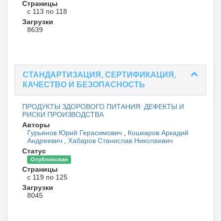
Страницы
с 113 по 118
Загрузки
8639
СТАНДАРТИЗАЦИЯ, СЕРТИФИКАЦИЯ,
КАЧЕСТВО И БЕЗОПАСНОСТЬ
ПРОДУКТЫ ЗДОРОВОГО ПИТАНИЯ: ДЕФЕКТЫ И
РИСКИ ПРОИЗВОДСТВА
Авторы
Гурьянов Юрий Герасимович
,
Кошкаров Аркадий
Андреевич
,
Хабаров Станислав Николаевич
Статус
Опубликован
Страницы
с 119 по 125
Загрузки
8045