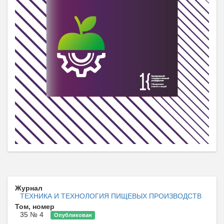
Журнал
ТЕХНИКА И ТЕХНОЛОГИЯ ПИЩЕВЫХ ПРОИЗВОДСТВ
Том, номер
35 № 4
Опубликован