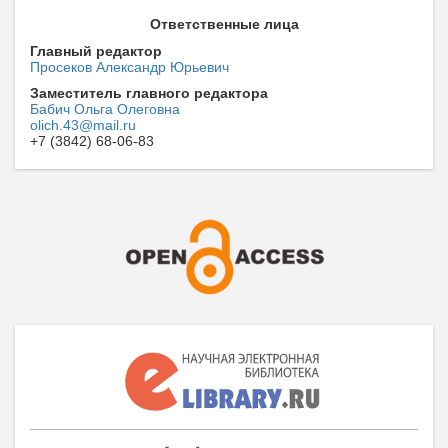
Ответственные лица
Главный редактор
Просеков Александр Юрьевич
Заместитель главного редактора
Бабич Ольга Олеговна
olich.43@mail.ru
+7 (3842) 68-06-83