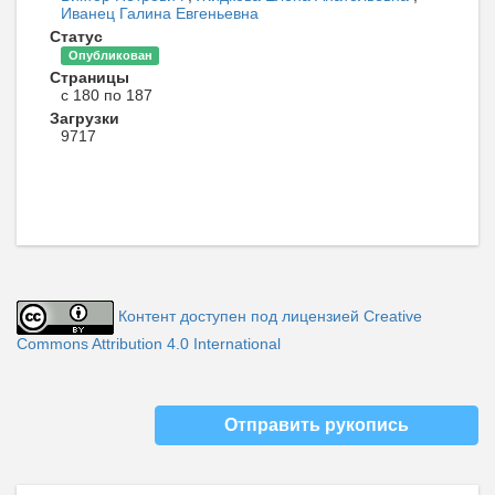
Иванец Галина Евгеньевна
Статус
Опубликован
Страницы
с 180 по 187
Загрузки
9717
Контент доступен под лицензией Creative
Commons Attribution 4.0 International
Отправить рукопись