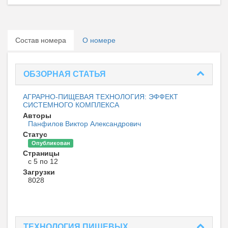
Состав номера
О номере
ОБЗОРНАЯ СТАТЬЯ
АГРАРНО-ПИЩЕВАЯ ТЕХНОЛОГИЯ: ЭФФЕКТ
СИСТЕМНОГО КОМПЛЕКСА
Авторы
Панфилов Виктор Александрович
Статус
Опубликован
Страницы
с 5 по 12
Загрузки
8028
ТЕХНОЛОГИЯ ПИЩЕВЫХ