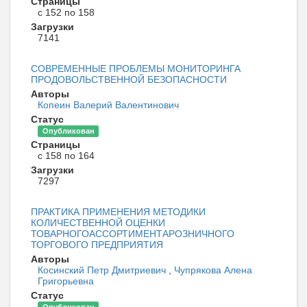
Страницы
с 152 по 158
Загрузки
7141
СОВРЕМЕННЫЕ ПРОБЛЕМЫ МОНИТОРИНГА
ПРОДОВОЛЬСТВЕННОЙ БЕЗОПАСНОСТИ
Авторы
Копеин Валерий Валентинович
Статус
Опубликован
Страницы
с 158 по 164
Загрузки
7297
ПРАКТИКА ПРИМЕНЕНИЯ МЕТОДИКИ
КОЛИЧЕСТВЕННОЙ ОЦЕНКИ
ТОВАРНОГОАССОРТИМЕНТАРОЗНИЧНОГО
ТОРГОВОГО ПРЕДПРИЯТИЯ
Авторы
Косинский Петр Дмитриевич
,
Чупрякова Алена
Григорьевна
Статус