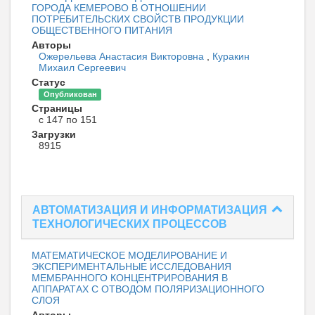
ГОРОДА КЕМЕРОВО В ОТНОШЕНИИ
ПОТРЕБИТЕЛЬСКИХ СВОЙСТВ ПРОДУКЦИИ
ОБЩЕСТВЕННОГО ПИТАНИЯ
Авторы
Ожерельева Анастасия Викторовна
,
Куракин
Михаил Сергеевич
Статус
Опубликован
Страницы
с 147 по 151
Загрузки
8915
АВТОМАТИЗАЦИЯ И ИНФОРМАТИЗАЦИЯ
ТЕХНОЛОГИЧЕСКИХ ПРОЦЕССОВ
МАТЕМАТИЧЕСКОЕ МОДЕЛИРОВАНИЕ И
ЭКСПЕРИМЕНТАЛЬНЫЕ ИССЛЕДОВАНИЯ
МЕМБРАННОГО КОНЦЕНТРИРОВАНИЯ В
АППАРАТАХ С ОТВОДОМ ПОЛЯРИЗАЦИОННОГО
СЛОЯ