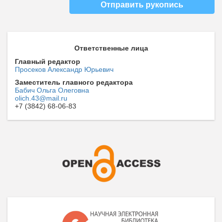
Отправить рукопись
Ответственные лица
Главный редактор
Просеков Александр Юрьевич
Заместитель главного редактора
Бабич Ольга Олеговна
olich.43@mail.ru
+7 (3842) 68-06-83