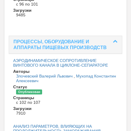
с 96 по 101
Загрузки
9485
ПРОЦЕССЫ, ОБОРУДОВАНИЕ И
АППАРАТЫ ПИЩЕВЫХ ПРОИЗВОДСТВ
АЭРОДИНАМИЧЕСКОЕ СОПРОТИВЛЕНИЕ
ВИНТОВОГО КАНАЛА В ЦИКЛОНЕ-СЕПАРАТОРЕ
Авторы
Злочевский Валерий Львович
,
Мухопад Константин
Алексеевич
Статус
Опубликован
Страницы
с 102 по 107
Загрузки
7910
АНАЛИЗ ПАРАМЕТРОВ, ВЛИЯЮЩИХ НА