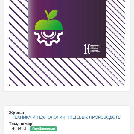
Журнал
ТЕХНИКА И ТЕХНОЛОГИЯ ПИЩЕВЫХ ПРОИЗВОДСТВ
Том, номер
46 № 3
Опубликован