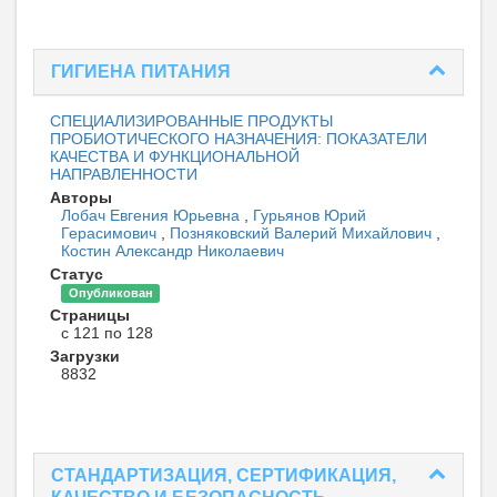
ГИГИЕНА ПИТАНИЯ
СПЕЦИАЛИЗИРОВАННЫЕ ПРОДУКТЫ
ПРОБИОТИЧЕСКОГО НАЗНАЧЕНИЯ: ПОКАЗАТЕЛИ
КАЧЕСТВА И ФУНКЦИОНАЛЬНОЙ
НАПРАВЛЕННОСТИ
Авторы
Лобач Евгения Юрьевна
,
Гурьянов Юрий
Герасимович
,
Позняковский Валерий Михайлович
,
Костин Александр Николаевич
Статус
Опубликован
Страницы
с 121 по 128
Загрузки
8832
СТАНДАРТИЗАЦИЯ, СЕРТИФИКАЦИЯ,