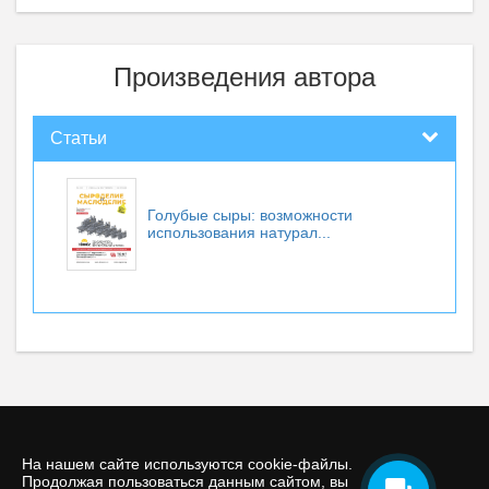
Произведения автора
Статьи
Голубые сыры: возможности
использования натурал...
На нашем сайте используются cookie-файлы.
Продолжая пользоваться данным сайтом, вы