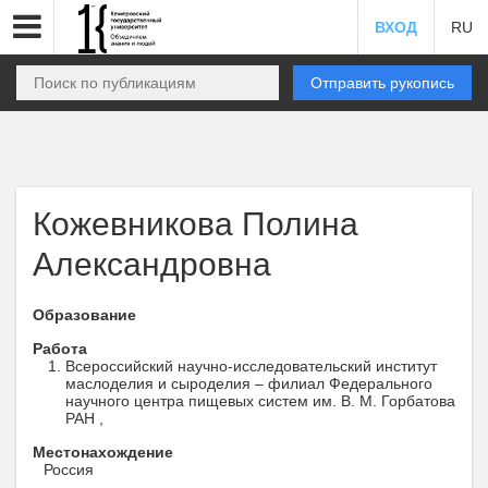
ВХОД
RU
Отправить рукопись
Кожевникова Полина
Александровна
Образование
Работа
Всероссийский научно-исследовательский институт
маслоделия и сыроделия – филиал Федерального
научного центра пищевых систем им. В. М. Горбатова
РАН ,
Местонахождение
Россия