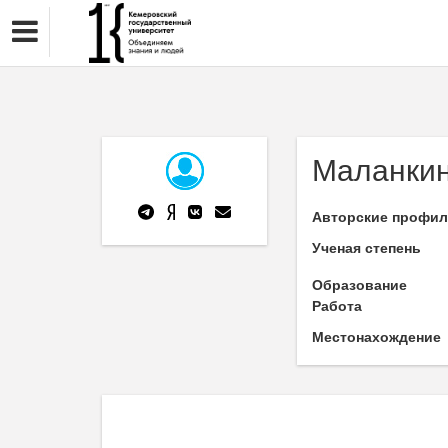
Маланкин
Авторские профи
Ученая степень
Образование
Работа
Местонахождение