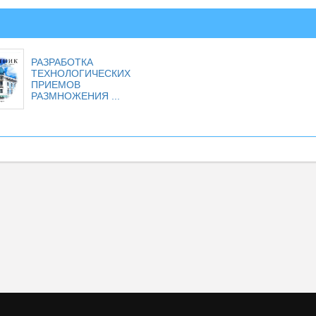
РАЗРАБОТКА
ТЕХНОЛОГИЧЕСКИХ
ПРИЕМОВ
РАЗМНОЖЕНИЯ ...