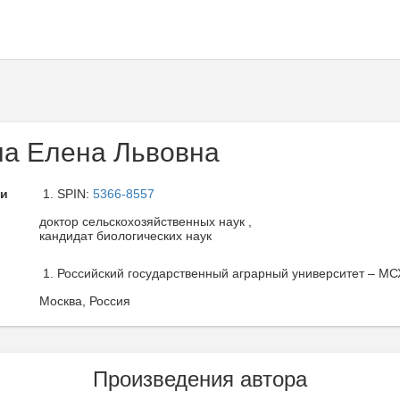
а Елена Львовна
ли
SPIN:
5366-8557
доктор сельскохозяйственных наук ,
кандидат биологических наук
Российский государственный аграрный университет – МСХ
Москва, Россия
Произведения автора