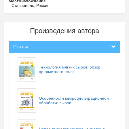
Местонахождение
Ставрополь, Россия
Произведения автора
Статьи
Технология мягких сыров: обзор
предметного поля
Особенности микрофильтрационной
обработки сыроп...