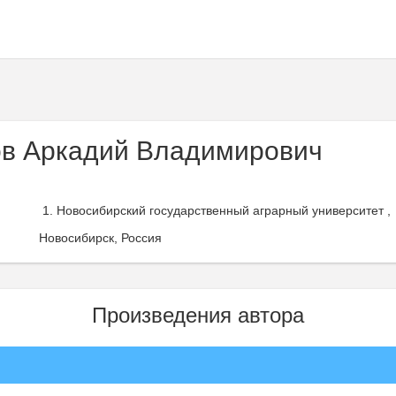
в Аркадий Владимирович
Новосибирский государственный аграрный университет ,
Новосибирск, Россия
Произведения автора