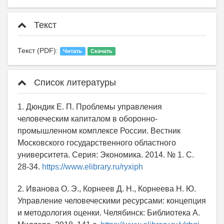
Текст
Текст (PDF):
Читать
Скачать
Список литературы
1. Дюндик Е. П. Проблемы управления
человеческим капиталом в оборонно-
промышленном комплексе России. Вестник
Московского государственного областного
университета. Серия: Экономика. 2014. № 1. С.
28-34.
https://www.elibrary.ru/ryxiph
2. Иванова О. Э., Корнеев Д. Н., Корнеева Н. Ю.
Управление человеческими ресурсами: концепция
и методология оценки. Челябинск: Библиотека А.