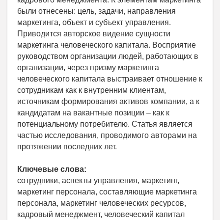
были отнесены: цель, задачи, направления
маркетинга, объект и субъект управления.
Приводится авторское видение сущности
маркетинга человеческого капитала. Восприятие
руководством организации людей, работающих в
организации, через призму маркетинга
человеческого капитала выстраивает отношение к
сотрудникам как к внутренним клиентам,
источникам формирования активов компании, а к
кандидатам на вакантные позиции – как к
потенциальному потребителю. Статья является
частью исследования, проводимого авторами на
протяжении последних лет.
Ключевые слова:
сотрудники, аспекты управления, маркетинг,
маркетинг персонала, составляющие маркетинга
персонала, маркетинг человеческих ресурсов,
кадровый менеджмент, человеческий капитал