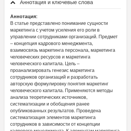
Аннотация и ключевые слова
Аннотация:
В статье представлено понимание сущности
маркетинга с учетом усиления его роли в
управлении сотрудниками организаций. Предмет
– концепция кадрового менеджмента,
взаимосвязь маркетинга персонала, маркетинга
человеческих ресурсов и маркетинга
человеческого капитала. Цель –
проанализировать генезис маркетинга
сотрудников организаций и разработать
авторскую формулировку понятия маркетинг
человеческого капитала. Применяются методы
анализа теоретических источников,
систематизации и обобщения ранее
опубликованных результатов. Проведена
систематизация элементов маркетинга
сотрудников в зависимости от концепции
кадрового менеджмента. К элементам маркетинга