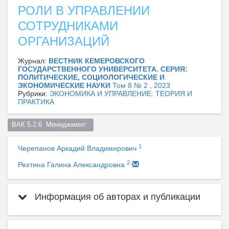
РОЛИ В УПРАВЛЕНИИ
СОТРУДНИКАМИ
ОРГАНИЗАЦИЙ
Журнал:
ВЕСТНИК КЕМЕРОВСКОГО
ГОСУДАРСТВЕННОГО УНИВЕРСИТЕТА. СЕРИЯ:
ПОЛИТИЧЕСКИЕ, СОЦИОЛОГИЧЕСКИЕ И
ЭКОНОМИЧЕСКИЕ НАУКИ
Том 8 № 2 , 2023
Рубрики:
ЭКОНОМИКА И УПРАВЛЕНИЕ: ТЕОРИЯ И
ПРАКТИКА
ВАК 5.2.6  Менеджмент  
1
Черепанов Аркадий Владимирович
2
Рехтина Галина Александровна
Информация об авторах и публикации