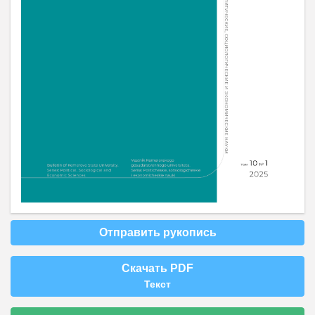
Отправить рукопись
Скачать PDF
Текст