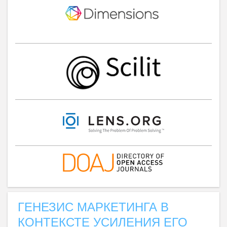
ГЕНЕЗИС МАРКЕТИНГА В
КОНТЕКСТЕ УСИЛЕНИЯ ЕГО