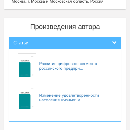
Москва, г. Москва и Московская область, Россия
Произведения автора
Статьи
Развитие цифрового сегмента
российского предпри...
Изменение удовлетворенности
населения жизнью: м...