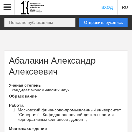
ВХОД
RU
Отправить рукопись
Абалакин Александр
Алексеевич
Ученая степень
кандидат экономических наук
Образование
Работа
Московский финансово-промышленный университет
"Синергия" , Кафедра оценочной деятельности и
корпоративных финансов , доцент ,
Местонахождение