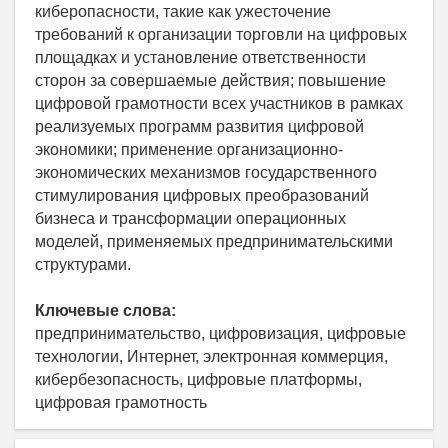
киберопасности, такие как ужесточение
требований к организации торговли на цифровых
площадках и установление ответственности
сторон за совершаемые действия; повышение
цифровой грамотности всех участников в рамках
реализуемых программ развития цифровой
экономики; применение организационно-
экономических механизмов государственного
стимулирования цифровых преобразований
бизнеса и трансформации операционных
моделей, применяемых предпринимательскими
структурами.
Ключевые слова:
предпринимательство, цифровизация, цифровые
технологии, Интернет, электронная коммерция,
кибербезопасность, цифровые платформы,
цифровая грамотность