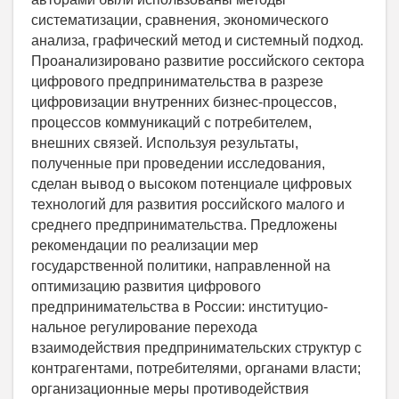
систематизации, сравнения, экономического
анализа, графический метод и системный подход.
Проанализировано развитие российского сектора
цифрового предпринимательства в разрезе
цифровизации внутренних бизнес-процессов,
процессов коммуникаций с потребителем,
внешних связей. Используя результаты,
полученные при проведении исследования,
сделан вывод о высоком потенциале цифровых
технологий для развития российского малого и
среднего предпринимательства. Предложены
рекомендации по реализации мер
государственной политики, направленной на
оптимизацию развития цифрового
предпринимательства в России: институцио­
нальное регулирование перехода
взаимодействия предпринимательских структур с
контрагентами, потребителями, органами власти;
организационные меры противодействия