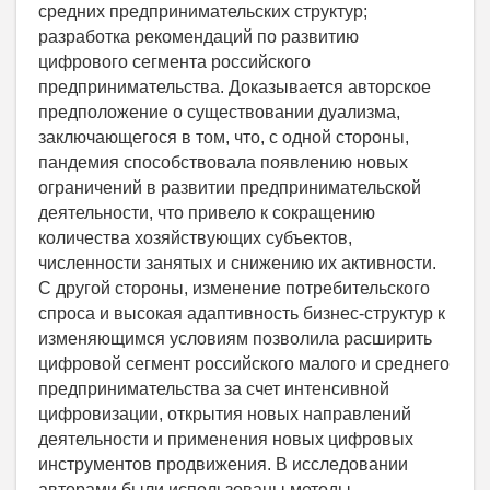
средних предпринимательских структур;
разработка рекомендаций по развитию
цифрового сегмента российского
предпринимательства. Доказывается авторское
предположение о существовании дуализма,
заключающегося в том, что, с одной стороны,
пандемия способствовала появлению новых
ограничений в развитии предпринимательской
деятельности, что привело к сокращению
количества хозяйствующих субъектов,
численности занятых и снижению их активности.
С другой стороны, изменение потребительского
спроса и высокая адаптивность бизнес-структур к
изменяющимся условиям позволила расширить
цифровой сегмент российского малого и среднего
предпринимательства за счет интенсивной
цифровизации, открытия новых направлений
деятельности и применения новых цифровых
инструментов продвижения. В исследовании
авторами были использованы методы