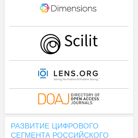
РАЗВИТИЕ ЦИФРОВОГО
СЕГМЕНТА РОССИЙСКОГО