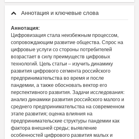
Аннотация и ключевые слова
Аннотация:
Цифровизация стала неизбежным процессом,
сопровождающим развитие общества. Спрос на
цифровые услуги со стороны потребителей
возрастает в силу преимуществ цифровых
технологий. Цель статьи – изучить динамику
развития цифрового сегмента российского
предпринимательства во время и после
пандемии, а также обосновать вектор его
перспективного развития. Задачи исследования:
анализ динамики развития российского малого и
среднего предпринимательства на современном
этапе развития; оценка влияния на
предпринимательские структуры пандемии как
фактора внешней среды; выявление
особенностей цифрового развития малых и