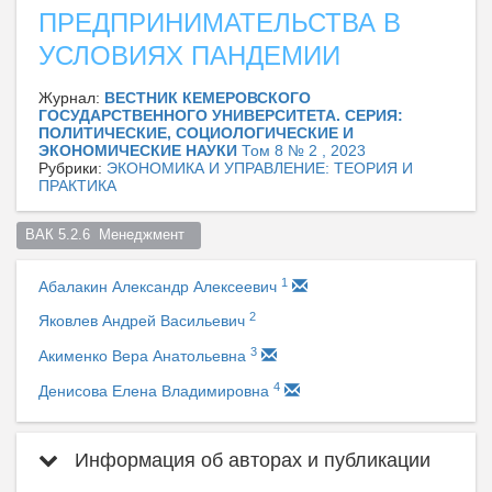
ПРЕДПРИНИМАТЕЛЬСТВА В
УСЛОВИЯХ ПАНДЕМИИ
Журнал:
ВЕСТНИК КЕМЕРОВСКОГО
ГОСУДАРСТВЕННОГО УНИВЕРСИТЕТА. СЕРИЯ:
ПОЛИТИЧЕСКИЕ, СОЦИОЛОГИЧЕСКИЕ И
ЭКОНОМИЧЕСКИЕ НАУКИ
Том 8 № 2 , 2023
Рубрики:
ЭКОНОМИКА И УПРАВЛЕНИЕ: ТЕОРИЯ И
ПРАКТИКА
ВАК 5.2.6  Менеджмент  
1
Абалакин Александр Алексеевич
2
Яковлев Андрей Васильевич
3
Акименко Вера Анатольевна
4
Денисова Елена Владимировна
Информация об авторах и публикации