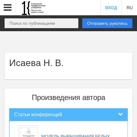
ВХОД
RU
Отправить рукопись
Исаева Н. В.
Произведения автора
Статьи конференций
МОДЕЛЬ ВЫРАЩИВАНИЯ БЕЛЫХ