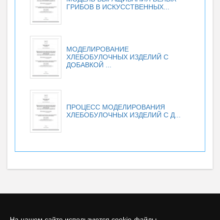
ГРИБОВ В ИСКУССТВЕННЫХ...
МОДЕЛИРОВАНИЕ
ХЛЕБОБУЛОЧНЫХ ИЗДЕЛИЙ С
ДОБАВКОЙ ...
ПРОЦЕСС МОДЕЛИРОВАНИЯ
ХЛЕБОБУЛОЧНЫХ ИЗДЕЛИЙ С Д...
На нашем сайте используются cookie-файлы.