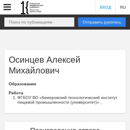
ВХОД
RU
Отправить рукопись
Осинцев Алексей
Михайлович
Образование
Работа
ФГБОУ ВО «Кемеровский технологический институт
пищевой промышленности (университет)» ,