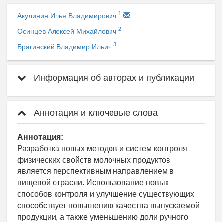
1
Акулинин Илья Владимирович
2
Осинцев Алексей Михайлович
3
Брагинский Владимир Ильич
Информация об авторах и публикации
Аннотация и ключевые слова
Аннотация:
Разработка новых методов и систем контроля
физических свойств молочных продуктов
является перспективным направлением в
пищевой отрасли. Использование новых
способов контроля и улучшение существующих
способствует повышению качества выпускаемой
продукции, а также уменьшению доли ручного