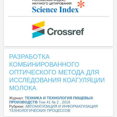
РАЗРАБОТКА
КОМБИНИРОВАННОГО
ОПТИЧЕСКОГО МЕТОДА ДЛЯ
ИССЛЕДОВАНИЯ КОАГУЛЯЦИИ
МОЛОКА
Журнал:
ТЕХНИКА И ТЕХНОЛОГИЯ ПИЩЕВЫХ
ПРОИЗВОДСТВ
Том 41 № 2 , 2016
Рубрики:
АВТОМАТИЗАЦИЯ И ИНФОРМАТИЗАЦИЯ
ТЕХНОЛОГИЧЕСКИХ ПРОЦЕССОВ