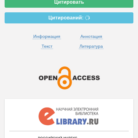
Цитировать
Цитирований:
Информация
Аннотация
Текст
Литература