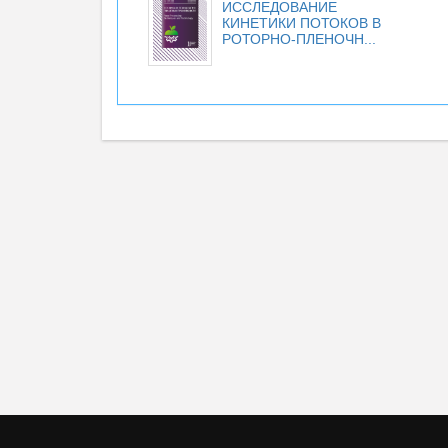
ИССЛЕДОВАНИЕ
КИНЕТИКИ ПОТОКОВ В
РОТОРНО-ПЛЕНОЧН...