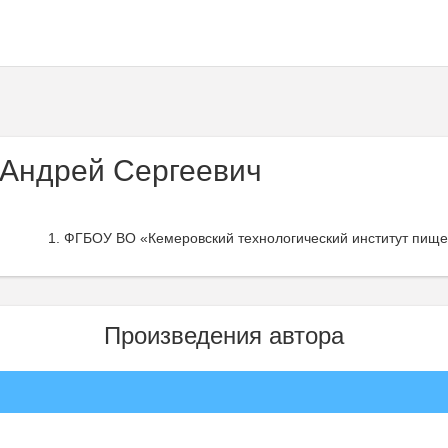
Андрей Сергеевич
ФГБОУ ВО «Кемеровский технологический институт пище
Произведения автора