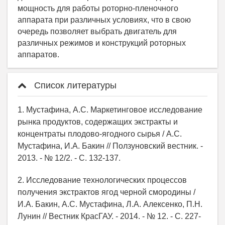
Список литературы
1. Мустафина, А.С. Маркетинговое исследование
рынка продуктов, содержащих экстракты и
концентраты плодово-ягодного сырья / А.С.
Мустафина, И.А. Бакин // Ползуновский вестник. -
2013. - № 12/2. - С. 132-137.
2. Исследование технологических процессов
получения экстрактов ягод черной смородины /
И.А. Бакин, А.С. Мустафина, Л.А. Алексенко, П.Н.
Лунин // Вестник КрасГАУ. - 2014. - № 12. - С. 227-