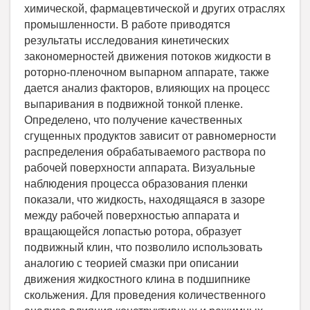
химической, фармацевтической и других отраслях
промышленности. В работе приводятся
результаты исследования кинетических
закономерностей движения потоков жидкости в
роторно-пленочном выпарном аппарате, также
дается анализ факторов, влияющих на процесс
выпаривания в подвижной тонкой пленке.
Определено, что получение качественных
сгущенных продуктов зависит от равномерности
распределения обрабатываемого раствора по
рабочей поверхности аппарата. Визуальные
наблюдения процесса образования пленки
показали, что жидкость, находящаяся в зазоре
между рабочей поверхностью аппарата и
вращающейся лопастью ротора, образует
подвижный клин, что позволило использовать
аналогию с теорией смазки при описании
движения жидкостного клина в подшипнике
скольжения. Для проведения количественного