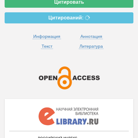
Цитировать
Цитирований:
Информация
Аннотация
Текст
Литература