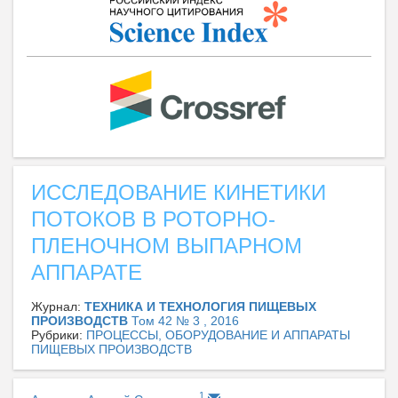
ИССЛЕДОВАНИЕ КИНЕТИКИ
ПОТОКОВ В РОТОРНО-
ПЛЕНОЧНОМ ВЫПАРНОМ
АППАРАТЕ
Журнал:
ТЕХНИКА И ТЕХНОЛОГИЯ ПИЩЕВЫХ
ПРОИЗВОДСТВ
Том 42 № 3 , 2016
Рубрики:
ПРОЦЕССЫ, ОБОРУДОВАНИЕ И АППАРАТЫ
ПИЩЕВЫХ ПРОИЗВОДСТВ
1