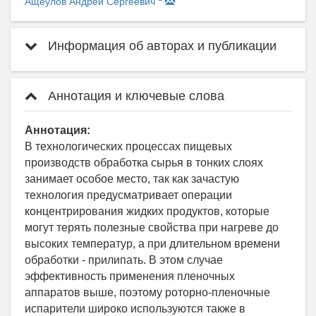
Ащеулов Андрей Сергеевич
Информация об авторах и публикации
Аннотация и ключевые слова
Аннотация:
В технологических процессах пищевых
производств обработка сырья в тонких слоях
занимает особое место, так как зачастую
технология предусматривает операции
концентрирования жидких продуктов, которые
могут терять полезные свойства при нагреве до
высоких температур, а при длительном времени
обработки - прилипать. В этом случае
эффективность применения пленочных
аппаратов выше, поэтому роторно-пленочные
испарители широко используются также в