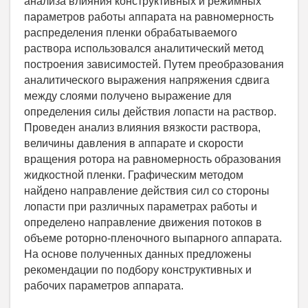
анализа влияния конструктивных и режимных
параметров работы аппарата на равномерность
распределения пленки обрабатываемого
раствора использовался аналитический метод
построения зависимостей. Путем преобразования
аналитического выражения напряжения сдвига
между слоями получено выражение для
определения силы действия лопасти на раствор.
Проведен анализ влияния вязкости раствора,
величины давления в аппарате и скорости
вращения ротора на равномерность образования
жидкостной пленки. Графическим методом
найдено направление действия сил со стороны
лопасти при различных параметрах работы и
определено направление движения потоков в
объеме роторно-пленочного выпарного аппарата.
На основе полученных данных предложены
рекомендации по подбору конструктивных и
рабочих параметров аппарата.