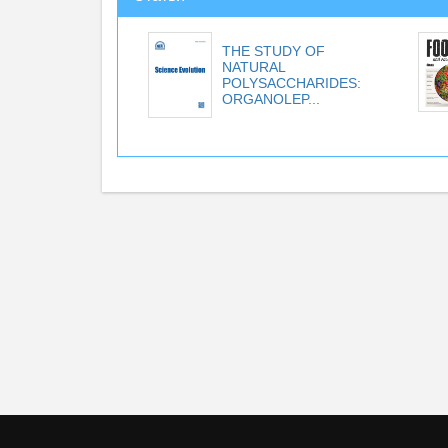
THE STUDY OF
NATURAL
POLYSACCHARIDES:
ORGANOLEP...