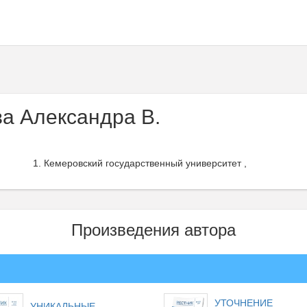
а Александра В.
Кемеровский государственный университет ,
Произведения автора
УТОЧНЕНИЕ
УНИКАЛЬНЫЕ