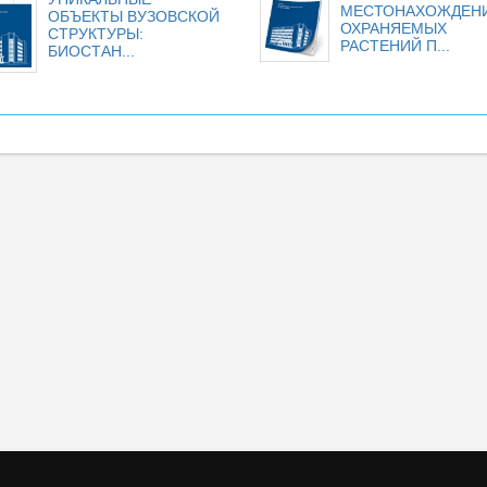
МЕСТОНАХОЖДЕН
ОБЪЕКТЫ ВУЗОВСКОЙ
ОХРАНЯЕМЫХ
СТРУКТУРЫ:
РАСТЕНИЙ П...
БИОСТАН...