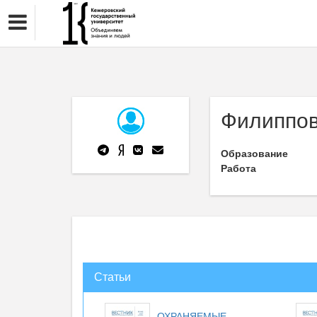
Филиппов
Образование
Работа
Статьи
ОХРАНЯЕМЫЕ