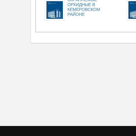
ОРХИДНЫЕ В
КЕМЕРОВСКОМ
РАЙОНЕ