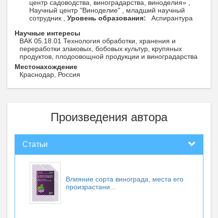
центр садоводства, виноградарства, виноделия» ,
Научный центр "Виноделие" , младший научный
сотрудник ,
Уровень образования:
Аспирантура
Научные интересы
ВАК 05.18.01 Технология обработки, хранения и
переработки злаковых, бобовых культур, крупяных
продуктов, плодоовощной продукции и виноградарства
Местонахождение
Краснодар, Россия
Произведения автора
Статьи
Влияние сорта винограда, места его
произрастани...