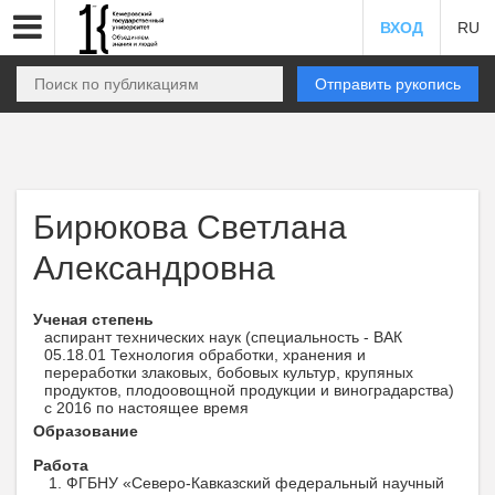
ВХОД
RU
Отправить рукопись
Бирюкова Светлана
Александровна
Ученая степень
аспирант технических наук (специальность - ВАК
05.18.01 Технология обработки, хранения и
переработки злаковых, бобовых культур, крупяных
продуктов, плодоовощной продукции и виноградарства)
с 2016 по настоящее время
Образование
Работа
ФГБНУ «Северо-Кавказский федеральный научный