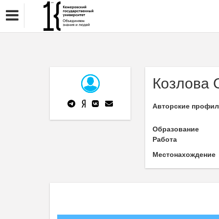
Козлова 
Авторские профи
Образование
Работа
Местонахождение