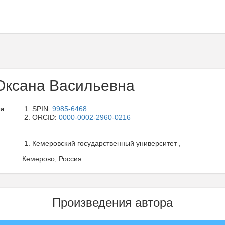
Оксана Васильевна
ли
SPIN:
9985-6468
ORCID:
0000-0002-2960-0216
Кемеровский государственный университет ,
Кемерово, Россия
Произведения автора