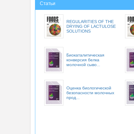
Статьи
REGULARITIES OF THE
DRYING OF LACTULOSE
SOLUTIONS
Биокаталитическая
конверсия белка
молочной сыво...
Оценка биологической
безопасности молочных
прод...