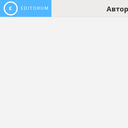
Автор