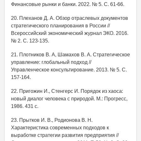
Финансовые рынки и банки. 2022. № 5. С. 61-66.
20. Плеханов Д. А. Обзор отраслевых документов
стратегического планирования в России //
Всероссийский экономический журнал ЭКО. 2016.
№ 2. С. 123-135.
21. Плотников В. А, Шамахов В. А. Стратегическое
управление: глобальный подход //
Управленческое консультирование. 2013. № 5. С.
157-164.
22. Пригожин И., Стенгерс И. Порядок из хаоса:
новый диалог человека с природой. М.: Прогресс,
1986. 431 с.
23. Прытков И. В., Родионова В. Н.
Характеристика современных подходов к
выработке стратегии развития предприятия //