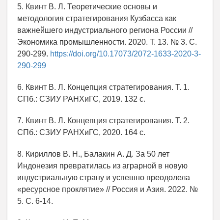
5. Квинт В. Л. Теоретические основы и
методология стратегирования Кузбасса как
важнейшего индустриального региона России //
Экономика промышленности. 2020. Т. 13. № 3. С.
290-299.
https://doi.org/10.17073/2072-1633-2020-3-
290-299
6. Квинт В. Л. Концепция стратегирования. Т. 1.
СПб.: СЗИУ РАНХиГС, 2019. 132 с.
7. Квинт В. Л. Концепция стратегирования. Т. 2.
СПб.: СЗИУ РАНХиГС, 2020. 164 с.
8. Кириллов В. Н., Балакин А. Д. За 50 лет
Индонезия превратилась из аграрной в новую
индустриальную страну и успешно преодолела
«ресурсное проклятие» // Россия и Азия. 2022. №
5. С. 6-14.