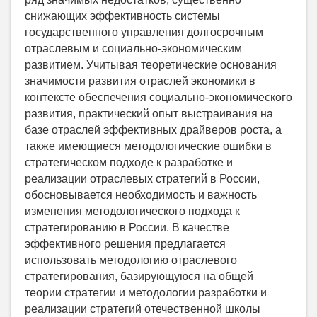
снижающих эффективность системы
государственного управления долгосрочным
отраслевым и социально-экономическим
развитием. Учитывая теоретические основания
значимости развития отраслей экономики в
контексте обеспечения социально-экономического
развития, практический опыт выстраивания на
базе отраслей эффективных драйверов роста, а
также имеющиеся методологические ошибки в
стратегическом подходе к разработке и
реализации отраслевых стратегий в России,
обосновывается необходимость и важность
изменения методологического подхода к
стратегированию в России. В качестве
эффективного решения предлагается
использовать методологию отраслевого
стратегирования, базирующуюся на общей
теории стратегии и методологии разработки и
реализации стратегий отечественной школы