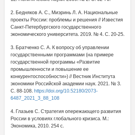
2. Бедняков А. С., Миэринь Л. А. Национальные
проекты России: проблемы и решения // Известия
Санкт-Петербургского государственного
экономического университета. 2019. № 4. С. 20-25.
3. Братченко С. А. К вопросу об управлении
государственными программами (на примере
государственной программы «Развитие
промышленности и повышение ее
конкурентоспособности») // Вестник Института
экономики Российской академии наук. 2021. № 3.
С. 88-108.
https://doi.org/10.52180/2073-
6487_2021_3_88_108
4. Глазьев С. Стратегия опережающего развития
России в условиях глобального кризиса. М.:
Экономика, 2010. 254 с.