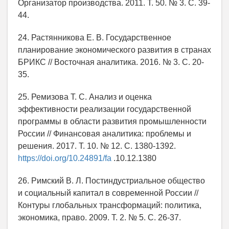
Организатор производства. 2011. Т. 50. № 3. С. 39-
44.
24. Растянникова Е. В. Государственное
планирование экономического развития в странах
БРИКС // Восточная аналитика. 2016. № 3. С. 20-
35.
25. Ремизова Т. С. Анализ и оценка
эффективности реализации государственной
программы в области развития промышленности
России // Финансовая аналитика: проблемы и
решения. 2017. Т. 10. № 12. С. 1380-1392.
https://doi.org/10.24891/fa
.10.12.1380
26. Римский В. Л. Постиндустриальное общество
и социальный капитал в современной России //
Контуры глобальных трансформаций: политика,
экономика, право. 2009. Т. 2. № 5. С. 26-37.