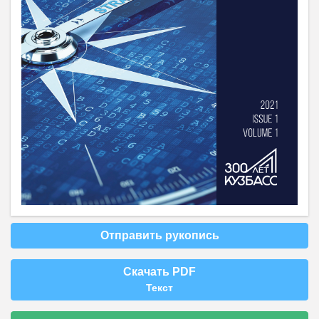
Отправить рукопись
Скачать PDF
Текст