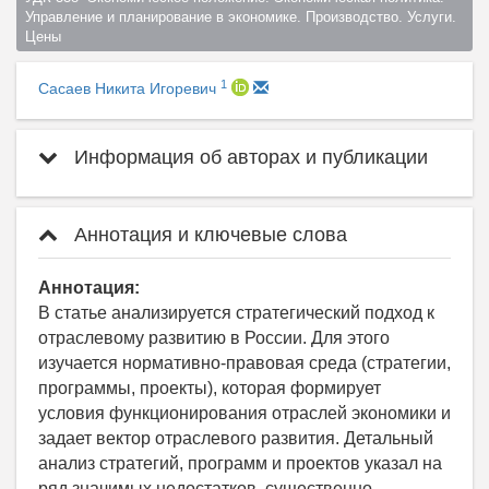
Управление и планирование в экономике. Производство. Услуги. 
Цены  
1
Сасаев Никита Игоревич
Информация об авторах и публикации
Аннотация и ключевые слова
Аннотация:
В статье анализируется стратегический подход к
отраслевому развитию в России. Для этого
изучается нормативно-правовая среда (стратегии,
программы, проекты), которая формирует
условия функционирования отраслей экономики и
задает вектор отраслевого развития. Детальный
анализ стратегий, программ и проектов указал на
ряд значимых недостатков, существенно