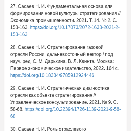
27. Сасаев Н. И. Фундаментальная основа для
формирования новой культуры стратегирования //
Экономика промышленности. 2021. Т. 14. № 2. С.
153-163.
https://doi.org/10.17073/2072-1633-2021-2-
153-163
28. Сасаев Н. И. Стратегирование газовой
отрасли России: дальневосточный вектор / под
науч. ред. С. М. Дарькина, В. Л. Квинта. Москва:
Первое экономическое издательство, 2022. 164 с.
https://doi.org/10.18334/9785912924446
29. Сасаев Н. И. Стратегическая диагностика
отрасли как объекта стратегирования //
Управленческое консультирование. 2021. № 9. С.
58-68.
https://doi.org/10.22394/1726-1139-2021-9-58-
68
30. Сасаев Н. И. Роль отраслевого