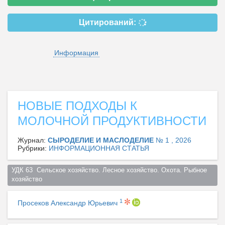
Цитирований:
Информация
НОВЫЕ ПОДХОДЫ К
МОЛОЧНОЙ ПРОДУКТИВНОСТИ
Журнал:
СЫРОДЕЛИЕ И МАСЛОДЕЛИЕ
№ 1 , 2026
Рубрики:
ИНФОРМАЦИОННАЯ СТАТЬЯ
УДК 63  Сельское хозяйство. Лесное хозяйство. Охота. Рыбное 
хозяйство  
1
Просеков Александр Юрьевич