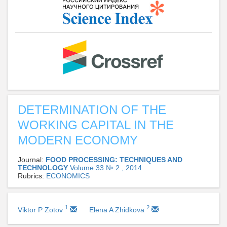
DETERMINATION OF THE
WORKING CAPITAL IN THE
MODERN ECONOMY
Journal:
FOOD PROCESSING: TECHNIQUES AND
TECHNOLOGY
Volume 33 № 2 , 2014
Rubrics:
ECONOMICS
1
2
Viktor P Zotov
Elena A Zhidkova