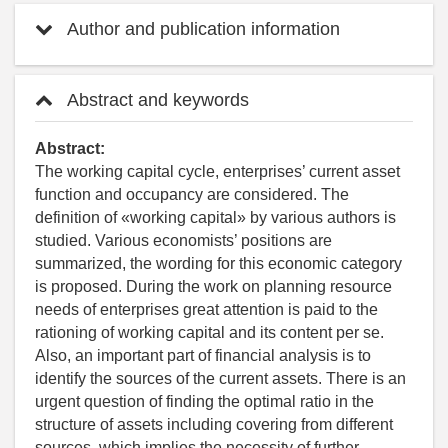
Author and publication information
Abstract and keywords
Abstract:
The working capital cycle, enterprises’ current asset
function and occupancy are considered. The
definition of «working capital» by various authors is
studied. Various economists’ positions are
summarized, the wording for this economic category
is proposed. During the work on planning resource
needs of enterprises great attention is paid to the
rationing of working capital and its content per se.
Also, an important part of financial analysis is to
identify the sources of the current assets. There is an
urgent question of finding the optimal ratio in the
structure of assets including covering from different
sources, which implies the necessity of further