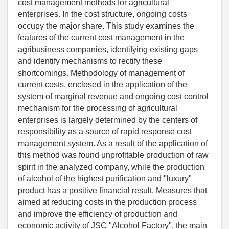
cost management methods for agricultural
enterprises. In the cost structure, ongoing costs
occupy the major share. This study examines the
features of the current cost management in the
agribusiness companies, identifying existing gaps
and identify mechanisms to rectify these
shortcomings. Methodology of management of
current costs, enclosed in the application of the
system of marginal revenue and ongoing cost control
mechanism for the processing of agricultural
enterprises is largely determined by the centers of
responsibility as a source of rapid response cost
management system. As a result of the application of
this method was found unprofitable production of raw
spirit in the analyzed company, while the production
of alcohol of the highest purification and "luxury"
product has a positive financial result. Measures that
aimed at reducing costs in the production process
and improve the efficiency of production and
economic activity of JSC "Alcohol Factory", the main