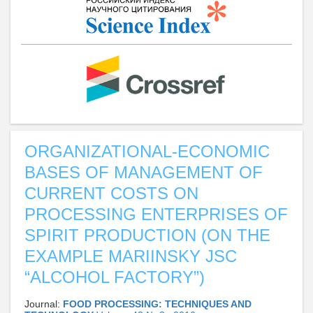
ORGANIZATIONAL-ECONOMIC
BASES OF MANAGEMENT OF
CURRENT COSTS ON
PROCESSING ENTERPRISES OF
SPIRIT PRODUCTION (ON THE
EXAMPLE MARIINSKY JSC
“ALCOHOL FACTORY”)
Journal:
FOOD PROCESSING: TECHNIQUES AND