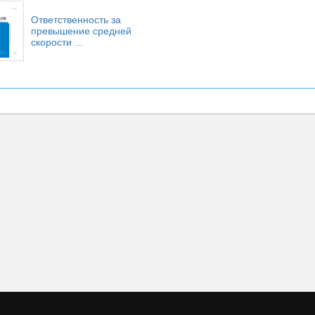
Ответственность за
превышение средней
скорости ...