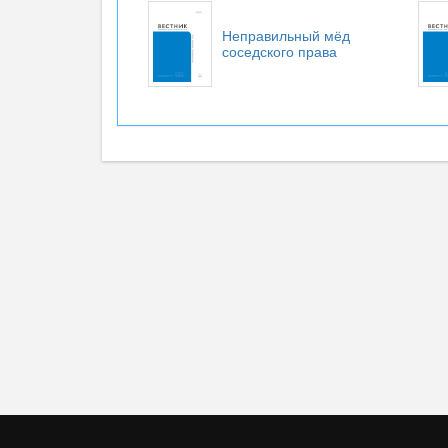
Неправильный мёд
соседского права