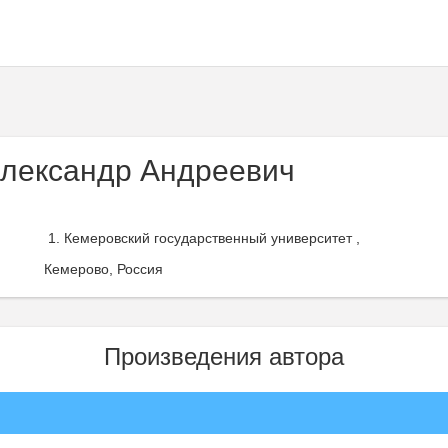
лександр Андреевич
Кемеровский государственный университет ,
Кемерово, Россия
Произведения автора