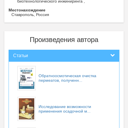
биотехнологического инжиниринга ,
Местонахождение
Ставрополь, Россия
Произведения автора
Статьи
Обратноосмотическая очистка
пермеатов, полученн...
Исследование возможности
применения осадочной м...