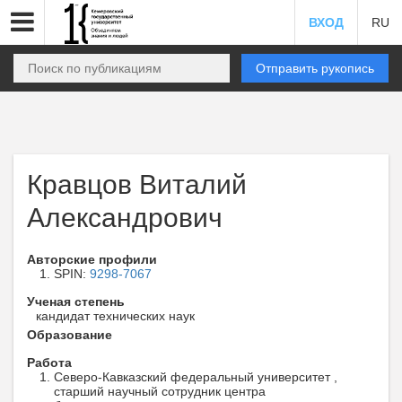
ВХОД
RU
Отправить рукопись
Кравцов Виталий
Александрович
Авторские профили
SPIN:
9298-7067
Ученая степень
кандидат технических наук
Образование
Работа
Северо-Кавказский федеральный университет ,
старший научный сотрудник центра